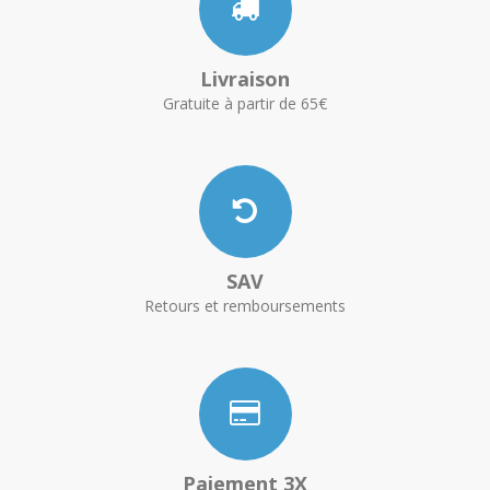
Livraison
Gratuite à partir de 65€
SAV
Retours et remboursements
Paiement 3X