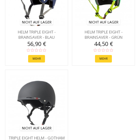
NICHT AUF LAGER
NICHT AUF LAGER
HELM TRIPLE EIGHT -
HELM TRIPLE EIGHT -
BRAINSAVER - BLAU
BRAINSAVER - GRÜN
56,90 €
44,50 €
MEHR
MEHR
NICHT AUF LAGER
TRIPLE EIGHT HELM - GOTHAM