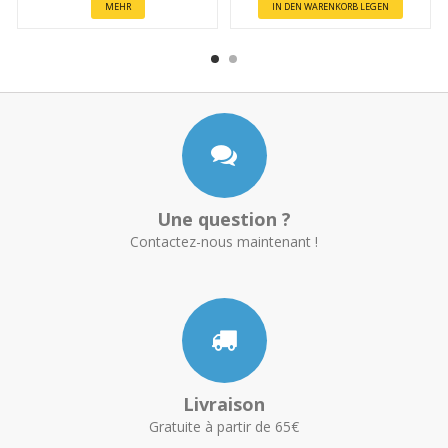
MEHR
IN DEN WARENKORB LEGEN
Une question ?
Contactez-nous maintenant !
Livraison
Gratuite à partir de 65€