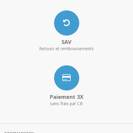
SAV
Retours et remboursements
Paiement 3X
sans frais par CB