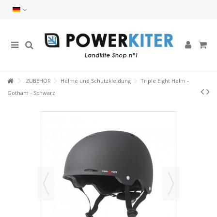
ZUBEHÖR
Helme und Schutzkleidung
Triple Eight Helm -
Gotham - Schwarz