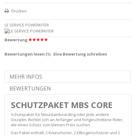
Drucken
LE SERVICE POWERKITER
Bewertung
Bewertungen lesen (
1
)
Eine Bewertung schreiben
MEHR INFOS
BEWERTUNGEN
SCHUTZPAKET MBS CORE
Schutzpaket für Mountainboarding oder jede andere
Disziplin. Richtet sich an Anfänger und fortgeschrittene Rider,
die einen Schutz zum kleinen Preis suchen.
Das Paket enthält: 2 Knieschoner, 2 Ellbogenschützer und 2