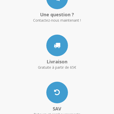
Une question ?
Contactez-nous maintenant !
Livraison
Gratuite à partir de 65€
SAV