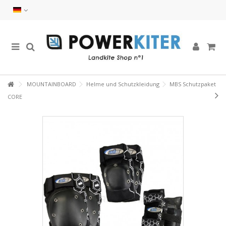
MOUNTAINBOARD
Helme und Schutzkleidung
MBS Schutzpaket
CORE