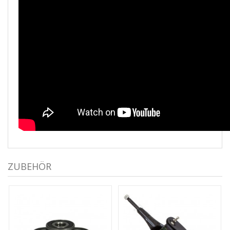
ZUBEHÖR