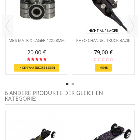
NICHT AUF LAGER
MBS MATRIX-LAGER 12X28MM
KHEO CHANNEL TRUCK BAZIK
20,00 €
79,00 €
IN DEN WARENKORB LEGEN
MEHR
6 ANDERE PRODUKTE DER GLEICHEN
KATEGORIE: