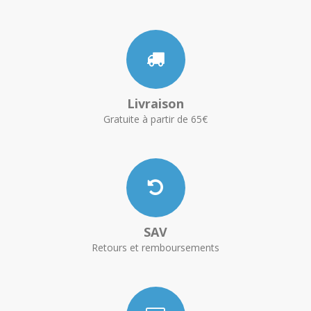
Livraison
Gratuite à partir de 65€
SAV
Retours et remboursements