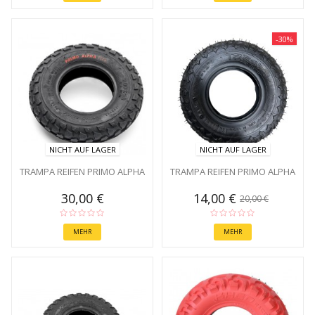
-30%
NICHT AUF LAGER
NICHT AUF LAGER
TRAMPA REIFEN PRIMO ALPHA
TRAMPA REIFEN PRIMO ALPHA
30,00 €
14,00 €
20,00 €
MEHR
MEHR