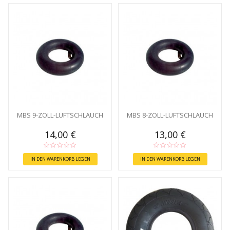
MBS 9-ZOLL-LUFTSCHLAUCH
MBS 8-ZOLL-LUFTSCHLAUCH
14,00 €
13,00 €
IN DEN WARENKORB LEGEN
IN DEN WARENKORB LEGEN