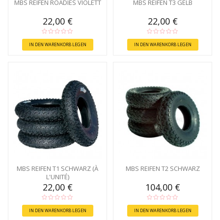
MBS REIFEN ROADIES VIOLETT
MBS REIFEN T3 GELB
22,00 €
22,00 €
IN DEN WARENKORB LEGEN
IN DEN WARENKORB LEGEN
MBS REIFEN T1 SCHWARZ (À
MBS REIFEN T2 SCHWARZ
L'UNITÉ)
22,00 €
104,00 €
IN DEN WARENKORB LEGEN
IN DEN WARENKORB LEGEN