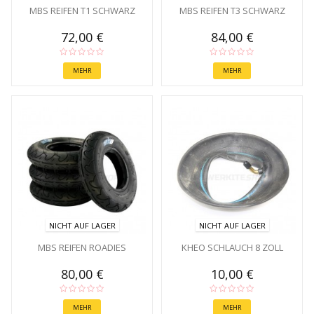
MBS REIFEN T1 SCHWARZ
MBS REIFEN T3 SCHWARZ
72,00 €
84,00 €
MEHR
MEHR
NICHT AUF LAGER
NICHT AUF LAGER
MBS REIFEN ROADIES
KHEO SCHLAUCH 8 ZOLL
80,00 €
10,00 €
MEHR
MEHR