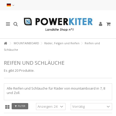
MOUNTAINBOARD
Räder, Felgen und Reifen
Reifen und
Schläuche
REIFEN UND SCHLÄUCHE
Es gibt 20 Produkte.
Alle Reifen und Schläuche für Räder von mountainboard in 7, 8
und Zoll.
FILTER