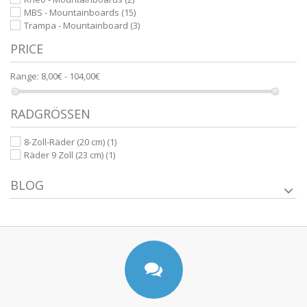
MBS - Mountainboards
(15)
Trampa - Mountainboard
(3)
PRICE
Range:
8,00€ - 104,00€
RADGRÖSSEN
8-Zoll-Räder (20 cm)
(1)
Räder 9 Zoll (23 cm)
(1)
BLOG