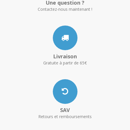
Une question ?
Contactez-nous maintenant !
Livraison
Gratuite à partir de 65€
SAV
Retours et remboursements