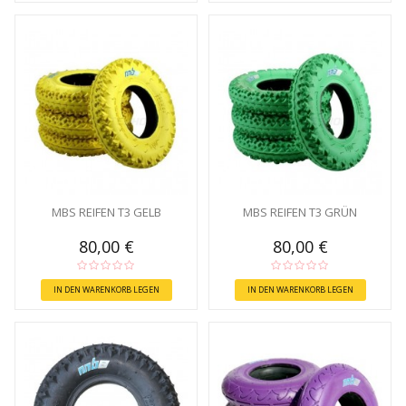
MBS REIFEN T3 GELB
MBS REIFEN T3 GRÜN
80,00 €
80,00 €
IN DEN WARENKORB LEGEN
IN DEN WARENKORB LEGEN