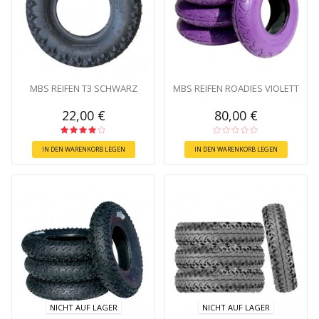
MBS REIFEN T3 SCHWARZ
MBS REIFEN ROADIES VIOLETT
22,00 €
80,00 €
IN DEN WARENKORB LEGEN
IN DEN WARENKORB LEGEN
NICHT AUF LAGER
NICHT AUF LAGER