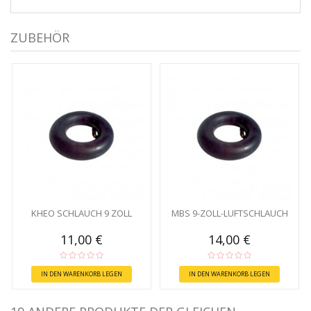
ZUBEHÖR
KHEO SCHLAUCH 9 ZOLL
MBS 9-ZOLL-LUFTSCHLAUCH
11,00 €
14,00 €
IN DEN WARENKORB LEGEN
IN DEN WARENKORB LEGEN