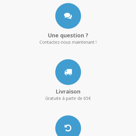
Une question ?
Contactez-nous maintenant !
Livraison
Gratuite à partir de 65€