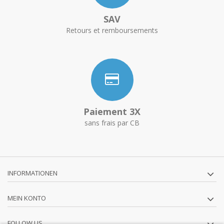
SAV
Retours et remboursements
Paiement 3X
sans frais par CB
INFORMATIONEN
MEIN KONTO
FOLLOW US