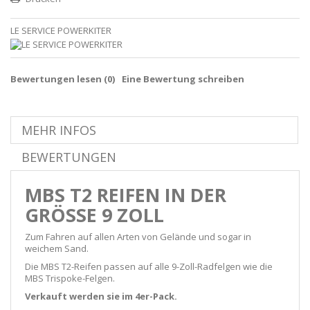
LE SERVICE POWERKITER
Bewertungen lesen (
0
)
Eine Bewertung schreiben
MEHR INFOS
BEWERTUNGEN
MBS
T2 REIFEN IN DER
GRÖSSE 9 ZOLL
Zum Fahren auf allen Arten von Gelände und sogar in
weichem Sand.
Die MBS T2-Reifen passen auf alle 9-Zoll-Radfelgen wie die
MBS Trispoke-Felgen.
Verkauft werden sie im 4er-Pack.