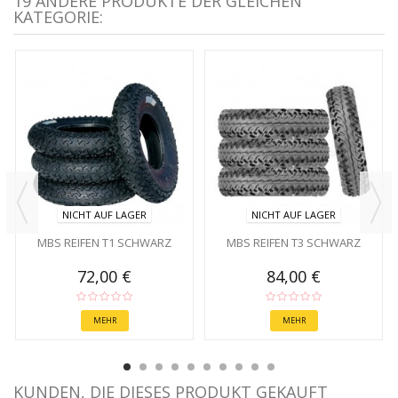
19 ANDERE PRODUKTE DER GLEICHEN
KATEGORIE:
NICHT AUF LAGER
NICHT AUF LAGER
MBS REIFEN T1 SCHWARZ
MBS REIFEN T3 SCHWARZ
72,00 €
84,00 €
MEHR
MEHR
KUNDEN, DIE DIESES PRODUKT GEKAUFT