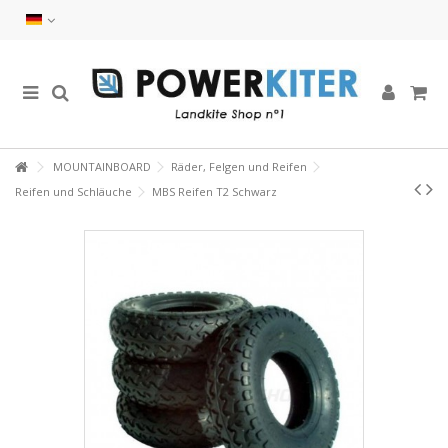
MOUNTAINBOARD
Räder, Felgen und Reifen
Reifen und Schläuche
MBS Reifen T2 Schwarz