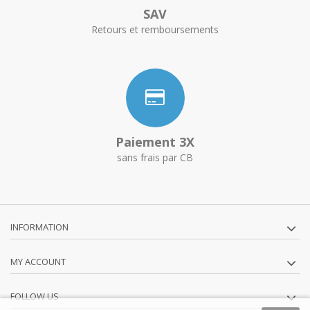
SAV
Retours et remboursements
Paiement 3X
sans frais par CB
INFORMATION
MY ACCOUNT
FOLLOW US