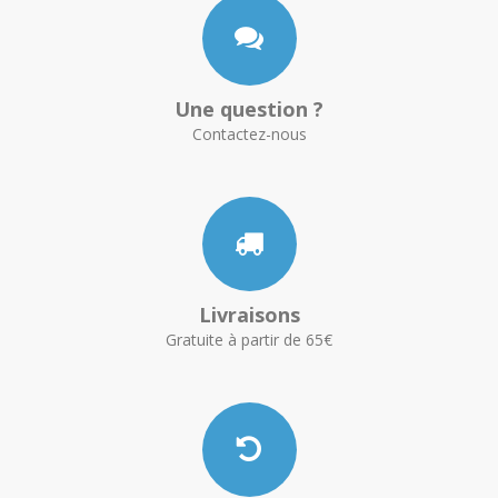
Une question ?
Contactez-nous
Livraisons
Gratuite à partir de 65€