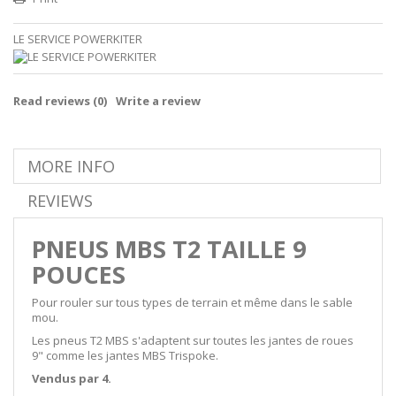
LE SERVICE POWERKITER
Read reviews (
0
)
Write a review
MORE INFO
REVIEWS
PNEUS
MBS
T2 TAILLE 9
POUCES
Pour rouler sur tous types de terrain et même dans le sable
mou.
Les pneus T2 MBS s'adaptent sur toutes les jantes de roues
9" comme les jantes MBS Trispoke.
Vendus par 4.