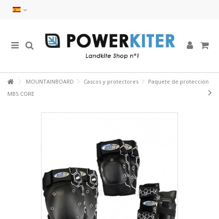
MOUNTAINBOARD
Cascos y protectores
Paquete de protección
MBS CORE