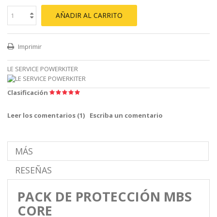
AÑADIR AL CARRITO
Imprimir
LE SERVICE POWERKITER
Clasificación
Leer los comentarios (
1
)
Escriba un comentario
MÁS
RESEÑAS
PACK DE PROTECCIÓN MBS
CORE