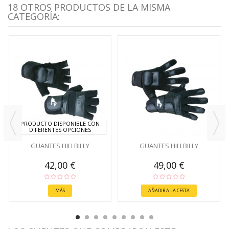
18 OTROS PRODUCTOS DE LA MISMA
CATEGORÍA:
PRODUCTO DISPONIBLE CON
DIFERENTES OPCIONES
GUANTES HILLBILLY
GUANTES HILLBILLY
42,00 €
49,00 €
MÁS
AÑADIR A LA CESTA