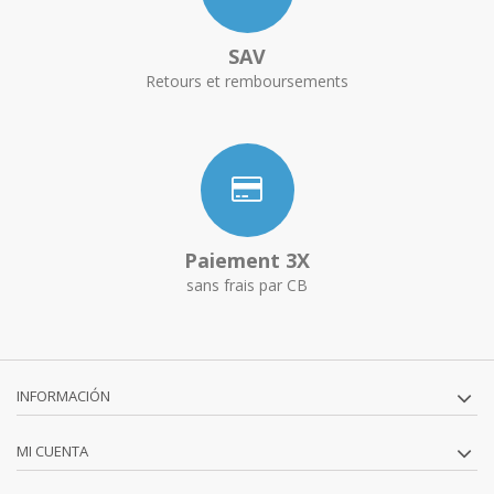
SAV
Retours et remboursements
Paiement 3X
sans frais par CB
INFORMACIÓN
MI CUENTA