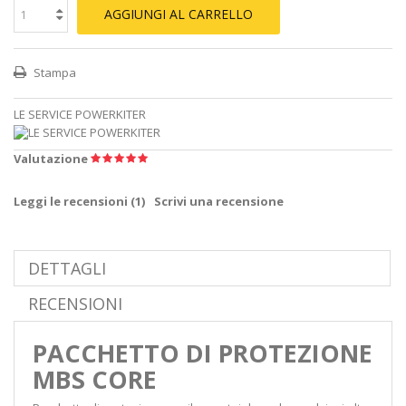
AGGIUNGI AL CARRELLO
Stampa
LE SERVICE POWERKITER
Valutazione
Leggi le recensioni (
1
)
Scrivi una recensione
DETTAGLI
RECENSIONI
PACCHETTO DI PROTEZIONE
MBS CORE