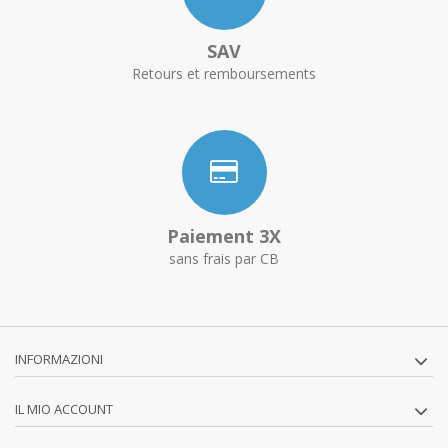
SAV
Retours et remboursements
Paiement 3X
sans frais par CB
INFORMAZIONI
IL MIO ACCOUNT