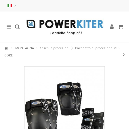
MONTAGNA
Caschi e protezioni
Pacchetto di protezione MBS
CORE