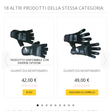
18 ALTRI PRODOTTI DELLA STESSA CATEGORIA:
PRODOTTO DISPONIBILE CON
DIVERSE OPZIONI
GUANTI DA MONTANARO
GUANTI DA MONTANARO
42,00 €
49,00 €
DI PIÙ
AGGIUNGI AL CARRELLO