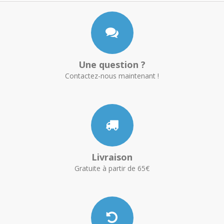
Une question ?
Contactez-nous maintenant !
Livraison
Gratuite à partir de 65€