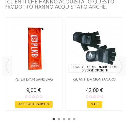
I CLIENTI CHE HANNO ACQUISTATO QUESTO
PRODOTTO HANNO ACQUISTATO ANCHE:
PRODOTTO DISPONIBILE CON
DIVERSE OPZIONI
PETER LYNN SANDBAG
GUANTI DA MONTANARO
9,00 €
42,00 €
AGGIUNGI AL CARRELLO
DI PIÙ