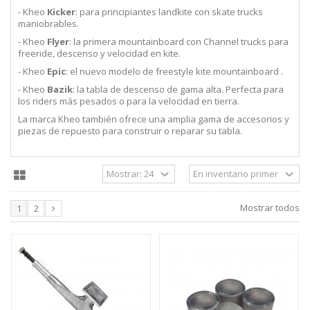
- Kheo
Kicker
: para principiantes landkite con skate trucks
maniobrables.
- Kheo
Flyer
: la primera mountainboard con Channel trucks para
freeride, descenso y velocidad en kite.
- Kheo
Epic
: el nuevo modelo de freestyle kite mountainboard .
- Kheo
Bazik
: la tabla de descenso de gama alta. Perfecta para
los riders más pesados o para la velocidad en tierra.
La marca Kheo también ofrece una amplia gama de accesorios y
piezas de repuesto para construir o reparar su tabla.
Mostrar todos
1
2