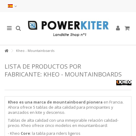
Kheo - Mountainboards
LISTA DE PRODUCTOS POR
FABRICANTE: KHEO - MOUNTAINBOARDS
Kheo es una marca de mountainboard pionera
en Francia.
Ahora ofrece 5 tablas de alta calidad para principiantes y
avanzados en kite y descenso.
Tablas de alta calidad con una inmejorable relación calidad-
precio. Kheo ofrece cinco modelos en mountainboard:
- Kheo
Core
: la tabla para riders ligeros