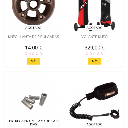
AGOTADO
AGOTADO
KHEO LLANTA DE 9 PULGADAS
VOLANTE KHEO
14,00 €
329,00 €
MÁS
MÁS
ENTREGA EN UN PLAZO DE 5 A 7
DÍAS
AGOTADO