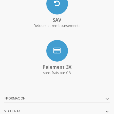
SAV
Retours et remboursements
Paiement 3X
sans frais par CB
INFORMACIÓN
MI CUENTA