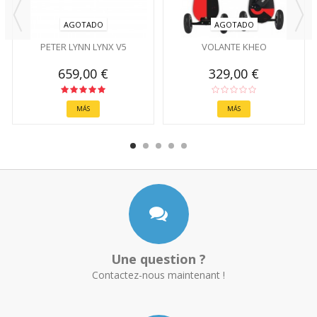
AGOTADO
AGOTADO
PETER LYNN LYNX V5
VOLANTE KHEO
659,00 €
329,00 €
MÁS
MÁS
Une question ?
Contactez-nous maintenant !