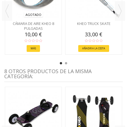
AGOTADO
CÁMARA DE AIRE KHEO 8
KHEO TRUCK SKATE
PULGADAS
10,00 €
33,00 €
MÁS
AÑADIR A LA CESTA
8 OTROS PRODUCTOS DE LA MISMA
CATEGORÍA: