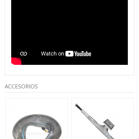
ACCESORIOS