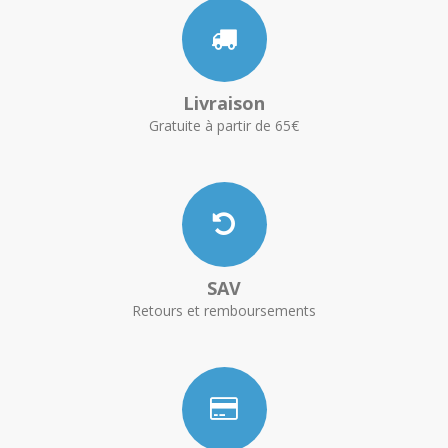
Livraison
Gratuite à partir de 65€
SAV
Retours et remboursements