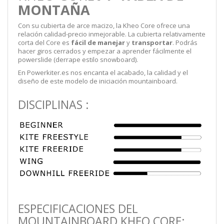
MONTAÑA
Con su cubierta de arce macizo, la Kheo Core ofrece una
relación calidad-precio inmejorable. La cubierta relativamente
corta del Core es
fácil de manejar
y
transportar
. Podrás
hacer giros cerrados y empezar a aprender fácilmente el
powerslide (derrape estilo snowboard).
En Powerkiter.es nos encanta el acabado, la calidad y el
diseño de este modelo de iniciación mountainboard.
DISCIPLINAS :
ESPECIFICACIONES DEL
MOUNTAINBOARD KHEO CORE: