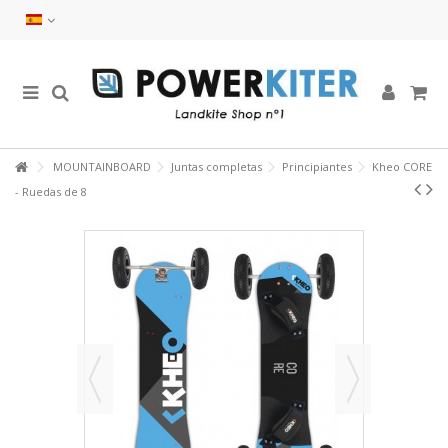
MOUNTAINBOARD
Juntas completas
Principiantes
Kheo CORE
- Ruedas de 8