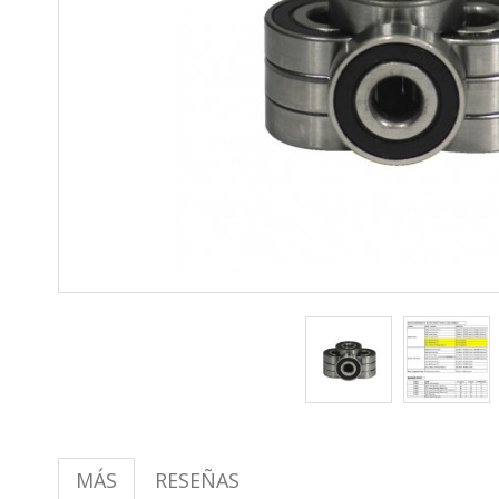
MÁS
RESEÑAS