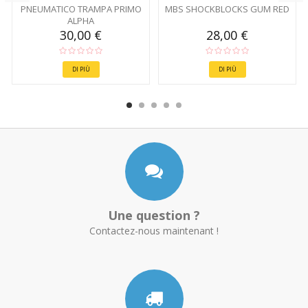
PNEUMATICO TRAMPA PRIMO
MBS SHOCKBLOCKS GUM RED
ALPHA
30,00 €
28,00 €
DI PIÙ
DI PIÙ
Une question ?
Contactez-nous maintenant !