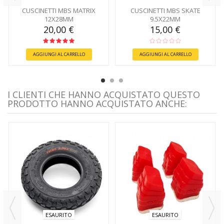
CUSCINETTI MBS MATRIX
CUSCINETTI MBS SKATE
12X28MM
9.5X22MM
20,00 €
15,00 €
AGGIUNGI AL CARRELLO
AGGIUNGI AL CARRELLO
I CLIENTI CHE HANNO ACQUISTATO QUESTO
PRODOTTO HANNO ACQUISTATO ANCHE:
ESAURITO
ESAURITO