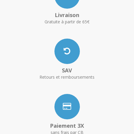
Livraison
Gratuite à partir de 65€
SAV
Retours et remboursements
Paiement 3X
sans frais par CB