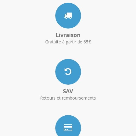
Livraison
Gratuite à partir de 65€
SAV
Retours et remboursements