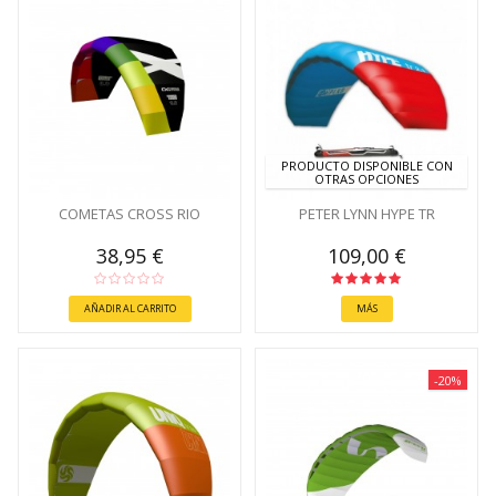
PRODUCTO DISPONIBLE CON
OTRAS OPCIONES
COMETAS CROSS RIO
PETER LYNN HYPE TR
38,95 €
109,00 €
AÑADIR AL CARRITO
MÁS
-20%