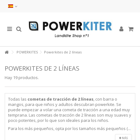
POWERKITES
Powerkites de 2 líneas
POWERKITES DE 2 LÍNEAS
Hay 19 productos.
Todas las
cometas de tracción de 2 líneas
, con barra o
mangos, para que niños y adultos descubran powerkite. Se
puede empezar a volar una cometa de tracción a una edad muy
temprana. Las cometas de tracción de 2 líneas son muy suaves y
poco potentes, por lo que son ideales para los niños.
Para los más pequeños, opta por los tamaños más pequeños (...
MÁS