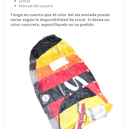
Líneas
Manual del usuario
Tenga en cuenta que el color del ala enviada puede
variar según la disponibilidad de stock. Si desea un
color concreto, especifíquelo en su pedido.