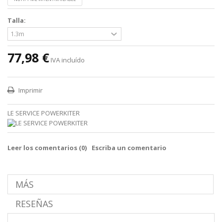
Talla:
77,98 €
IVA incluído
Imprimir
LE SERVICE POWERKITER
Leer los comentarios (
0
)
Escriba un comentario
MÁS
RESEÑAS