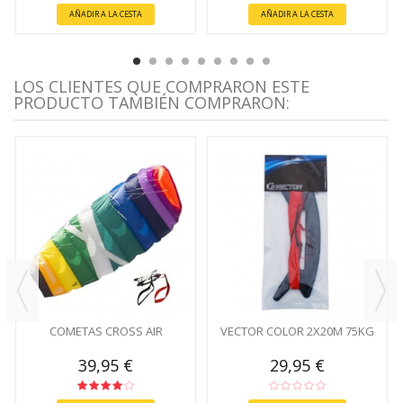
AÑADIR A LA CESTA
AÑADIR A LA CESTA
LOS CLIENTES QUE COMPRARON ESTE
PRODUCTO TAMBIÉN COMPRARON:
COMETAS CROSS AIR
VECTOR COLOR 2X20M 75KG
39,95 €
29,95 €