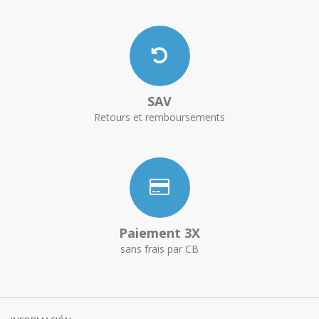
SAV
Retours et remboursements
Paiement 3X
sans frais par CB