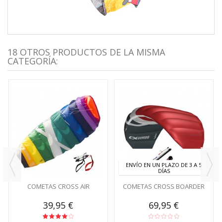
18 OTROS PRODUCTOS DE LA MISMA
CATEGORÍA:
ENVÍO EN UN PLAZO DE 3 A 5
DÍAS
COMETAS CROSS AIR
COMETAS CROSS BOARDER
39,95 €
69,95 €