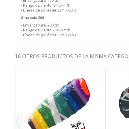
- Envergadura: 170 cm
- Rango de viento: 8-40 km/h
- Líneas de poliéster 23m x 68kg
Sinapsis 200
- Envergadura: 200 cm
- Rango de viento: 6-40 km/h
- Líneas de poliéster 23m x 68kg
18 OTROS PRODUCTOS DE LA MISMA CATEGOR