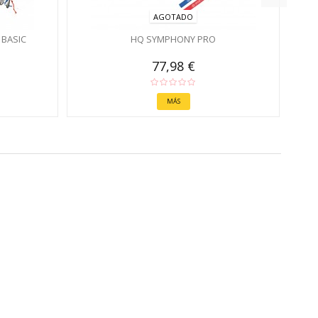
AGOTADO
BASIC
HQ SYMPHONY PRO
77,98 €
MÁS