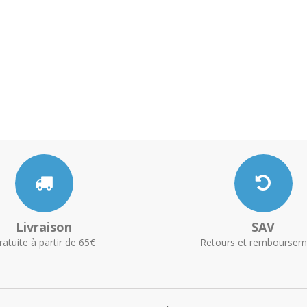
Livraison
SAV
ratuite à partir de 65€
Retours et remboursem