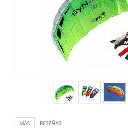
MÁS
RESEÑAS