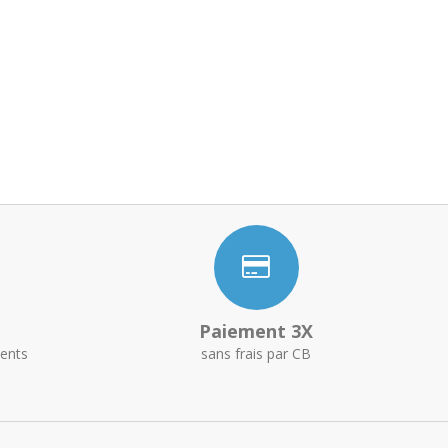
Paiement 3X
ents
sans frais par CB