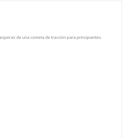
esperas de una cometa de tracción para principiantes.