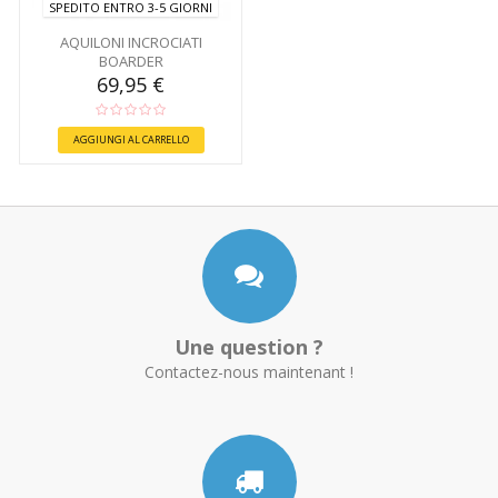
SPEDITO ENTRO 3-5 GIORNI
AQUILONI INCROCIATI
BOARDER
69,95 €
AGGIUNGI AL CARRELLO
Une question ?
Contactez-nous maintenant !