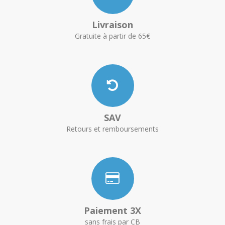
Livraison
Gratuite à partir de 65€
SAV
Retours et remboursements
Paiement 3X
sans frais par CB