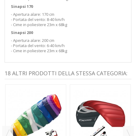
Sinapsi 170
- Apertura alare: 170 cm
- Portata del vento: 8-40 km/h
- Cime in poliestere 23m x 68kg
Sinapsi 200
- Apertura alare: 200 cm
- Portata del vento: 6-40 km/h
- Cime in poliestere 23m x 68kg
18 ALTRI PRODOTTI DELLA STESSA CATEGORIA: