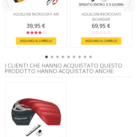
SPEDITO ENTRO 3-5 GIORNI
AQUILONI INCROCIATI AIR
AQUILONI INCROCIATI
BOARDER
39,95 €
69,95 €
AGGIUNGI AL CARRELLO
AGGIUNGI AL CARRELLO
I CLIENTI CHE HANNO ACQUISTATO QUESTO
PRODOTTO HANNO ACQUISTATO ANCHE: