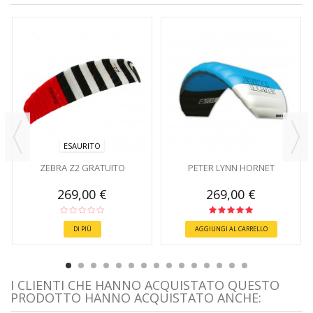
ESAURITO
ZEBRA Z2 GRATUITO
PETER LYNN HORNET
269,00 €
269,00 €
DI PIÙ
AGGIUNGI AL CARRELLO
I CLIENTI CHE HANNO ACQUISTATO QUESTO
PRODOTTO HANNO ACQUISTATO ANCHE: