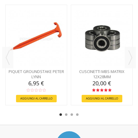
PIQUET GROUNDSTAKE PETER
CUSCINETTI MBS MATRIX
LYNN
12X28MM
6,95 €
20,00 €
AGGIUNGI AL CARRELLO
AGGIUNGI AL CARRELLO