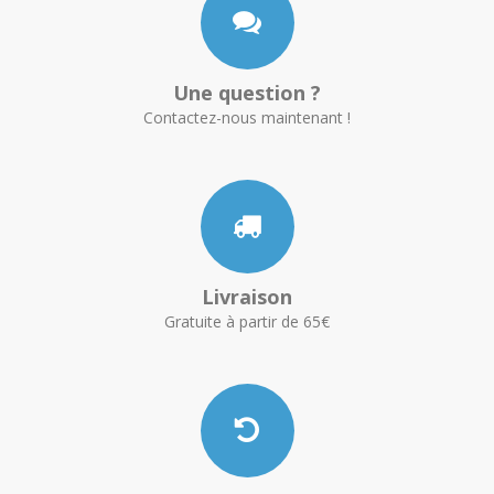
Une question ?
Contactez-nous maintenant !
Livraison
Gratuite à partir de 65€