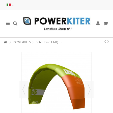
POWERKITES
Peter Lynn UNIQ TR