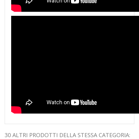
30 ALTRI PRODOTTI DELLA STESSA CATEGORIA: