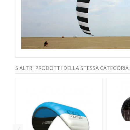
5 ALTRI PRODOTTI DELLA STESSA CATEGORIA: