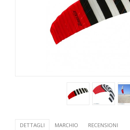
DETTAGLI
MARCHIO
RECENSIONI