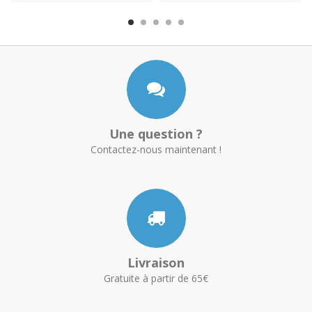
Une question ?
Contactez-nous maintenant !
Livraison
Gratuite à partir de 65€