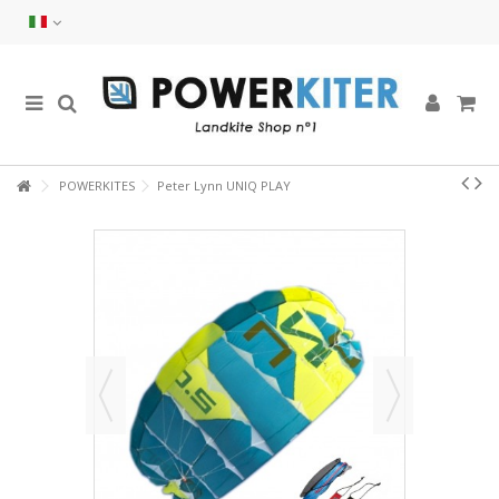
POWERKITES
Peter Lynn UNIQ PLAY