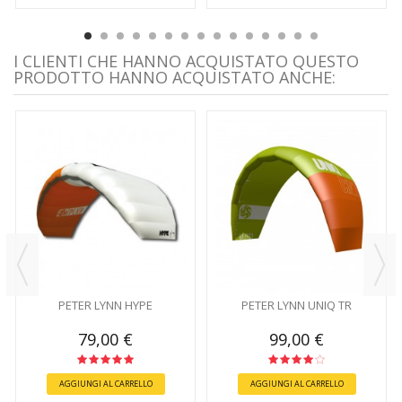
I CLIENTI CHE HANNO ACQUISTATO QUESTO
PRODOTTO HANNO ACQUISTATO ANCHE:
PETER LYNN HYPE
PETER LYNN UNIQ TR
79,00 €
99,00 €
AGGIUNGI AL CARRELLO
AGGIUNGI AL CARRELLO