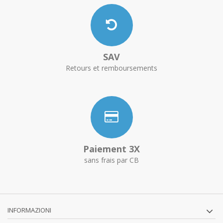
SAV
Retours et remboursements
Paiement 3X
sans frais par CB
INFORMAZIONI