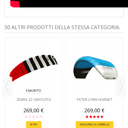
30 ALTRI PRODOTTI DELLA STESSA CATEGORIA:
ESAURITO
ZEBRA Z2 GRATUITO
PETER LYNN HORNET
269,00 €
269,00 €
DI PIÙ
AGGIUNGI AL CARRELLO