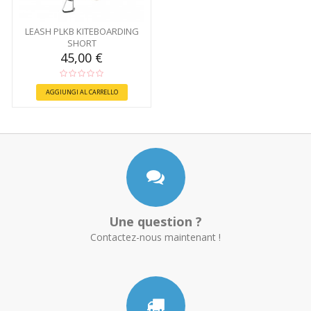
LEASH PLKB KITEBOARDING
SHORT
45,00 €
AGGIUNGI AL CARRELLO
Une question ?
Contactez-nous maintenant !