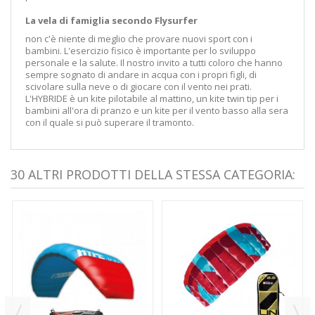
La vela di famiglia secondo Flysurfer
non c'è niente di meglio che provare nuovi sport con i
bambini. L'esercizio fisico è importante per lo sviluppo
personale e la salute. Il nostro invito a tutti coloro che hanno
sempre sognato di andare in acqua con i propri figli, di
scivolare sulla neve o di giocare con il vento nei prati.
L'HYBRIDE è un kite pilotabile al mattino, un kite twin tip per i
bambini all'ora di pranzo e un kite per il vento basso alla sera
con il quale si può superare il tramonto.
30 ALTRI PRODOTTI DELLA STESSA CATEGORIA: