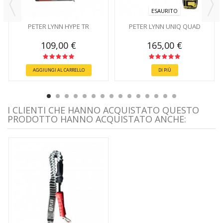
ESAURITO
PETER LYNN HYPE TR
PETER LYNN UNIQ QUAD
109,00 €
165,00 €
AGGIUNGI AL CARRELLO
DI PIÙ
I CLIENTI CHE HANNO ACQUISTATO QUESTO
PRODOTTO HANNO ACQUISTATO ANCHE: