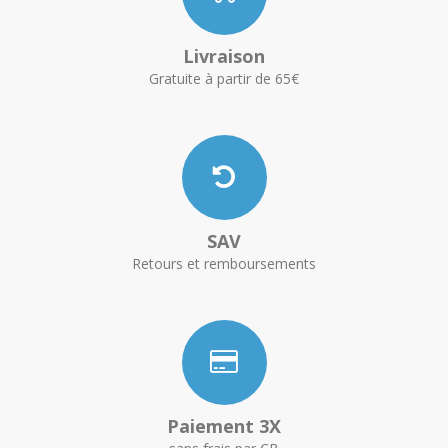
Livraison
Gratuite à partir de 65€
SAV
Retours et remboursements
Paiement 3X