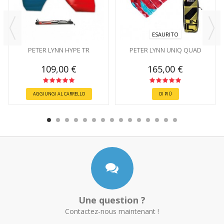
ESAURITO
PETER LYNN HYPE TR
PETER LYNN UNIQ QUAD
109,00 €
165,00 €
AGGIUNGI AL CARRELLO
DI PIÙ
Une question ?
Contactez-nous maintenant !