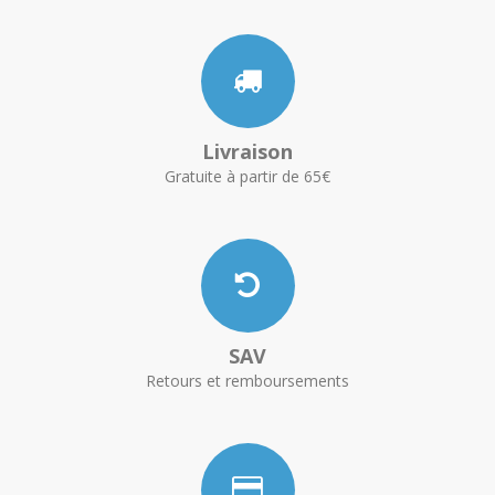
Livraison
Gratuite à partir de 65€
SAV
Retours et remboursements