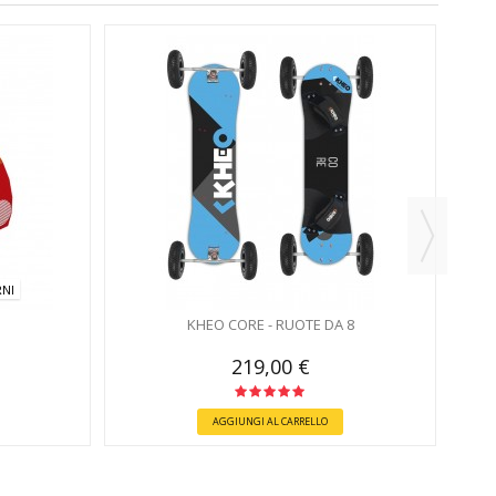
NI
KHEO CORE - RUOTE DA 8
219,00 €
AGGIUNGI AL CARRELLO