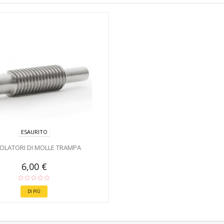
ESAURITO
OLATORI DI MOLLE TRAMPA
6,00 €
DI PIÙ