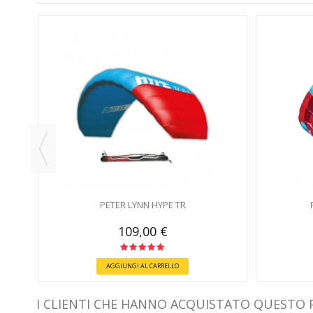
ZA
PETER LYNN HYPE TR
109,00 €
AGGIUNGI AL CARRELLO
I CLIENTI CHE HANNO ACQUISTATO QUESTO