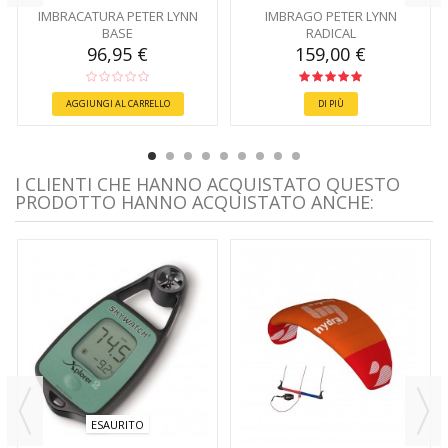
IMBRACATURA PETER LYNN
IMBRAGO PETER LYNN
BASE
RADICAL
96,95 €
159,00 €
AGGIUNGI AL CARRELLO
DI PIÙ
I CLIENTI CHE HANNO ACQUISTATO QUESTO
PRODOTTO HANNO ACQUISTATO ANCHE:
ESAURITO