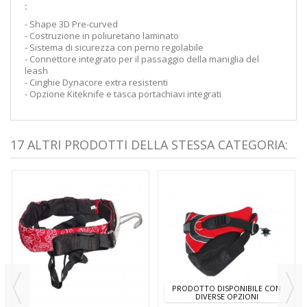
:
- Shape 3D Pre-curved
- Costruzione in poliuretano laminato
- Sistema di sicurezza con perno regolabile
- Connettore integrato per il passaggio della maniglia del
leash
- Cinghie Dynacore extra resistenti
- Opzione Kiteknife e tasca portachiavi integrati
17 ALTRI PRODOTTI DELLA STESSA CATEGORIA:
PRODOTTO DISPONIBILE CON
DIVERSE OPZIONI