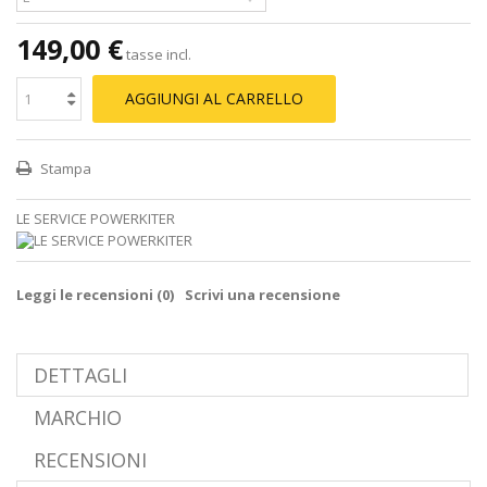
149,00 €
tasse incl.
AGGIUNGI AL CARRELLO
Stampa
LE SERVICE POWERKITER
Leggi le recensioni (
0
)
Scrivi una recensione
DETTAGLI
MARCHIO
RECENSIONI