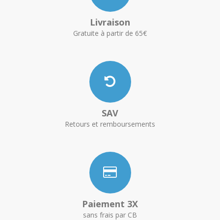
Livraison
Gratuite à partir de 65€
SAV
Retours et remboursements
Paiement 3X
sans frais par CB