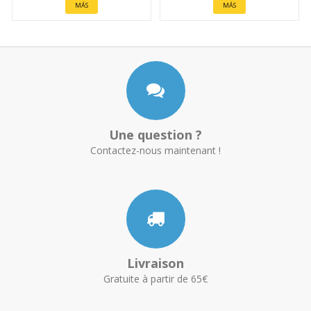
MÁS
MÁS
Une question ?
Contactez-nous maintenant !
Livraison
Gratuite à partir de 65€