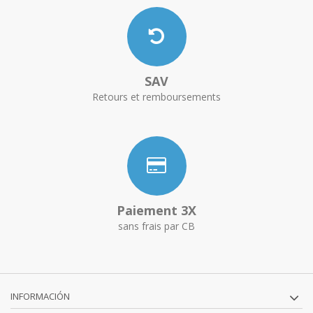
SAV
Retours et remboursements
Paiement 3X
sans frais par CB
INFORMACIÓN