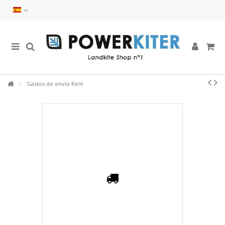
Gastos de envío Relé