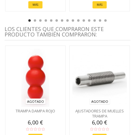
MÁS
MÁS
LOS CLIENTES QUE COMPRARON ESTE
PRODUCTO TAMBIÉN COMPRARON:
AGOTADO
AGOTADO
TRAMPA DAMPA ROJO
AJUSTADORES DE MUELLES
TRAMPA
6,00 €
6,00 €