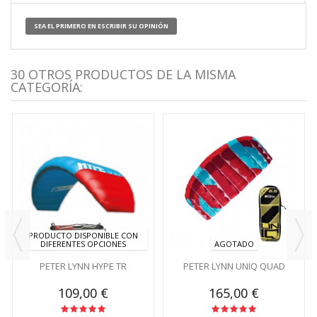
SEA EL PRIMERO EN ESCRIBIR SU OPINIÓN
30 OTROS PRODUCTOS DE LA MISMA
CATEGORÍA:
PRODUCTO DISPONIBLE CON
DIFERENTES OPCIONES
AGOTADO
PETER LYNN HYPE TR
PETER LYNN UNIQ QUAD
109,00 €
165,00 €