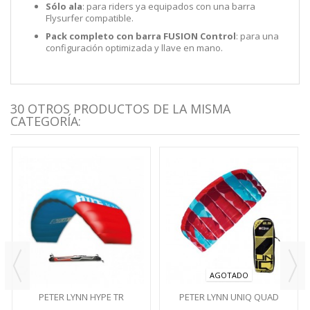
Sólo ala
: para riders ya equipados con una barra
Flysurfer compatible.
Pack completo con barra FUSION Control
: para una
configuración optimizada y llave en mano.
30 OTROS PRODUCTOS DE LA MISMA
CATEGORÍA:
AGOTADO
PETER LYNN HYPE TR
PETER LYNN UNIQ QUAD