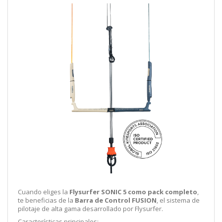
Cuando eliges la
Flysurfer SONIC 5 como pack completo
,
te beneficias de la
Barra de Control FUSION
, el sistema de
pilotaje de alta gama desarrollado por Flysurfer.
Características principales: