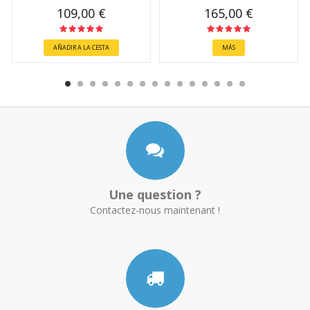
109,00 €
165,00 €
AÑADIR A LA CESTA
MÁS
Une question ?
Contactez-nous maintenant !