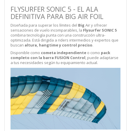
FLYSURFER SONIC 5 - EL ALA
DEFINITIVA PARA BIG AIR FOIL
Diseñada para superar los límites del
Big
Air y ofrecer
sensaciones de vuelo incomparables, la
Flysurfer SONIC 5
combina tecnología punta con una construcción ultra-
optimizada. Está dirigida a riders intermedios y expertos que
buscan
altura, hangtime y control preciso
.
Disponible como
cometa independiente
o como
pack
completo con la barra FUSION Control
, puede adaptarse
a tus necesidades según tu equipamiento actual.