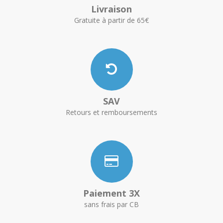
Livraison
Gratuite à partir de 65€
SAV
Retours et remboursements
Paiement 3X
sans frais par CB