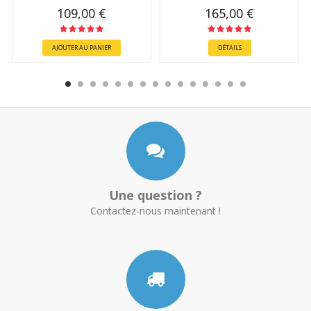
109,00 €
165,00 €
AJOUTER AU PANIER
DÉTAILS
Une question ?
Contactez-nous maintenant !