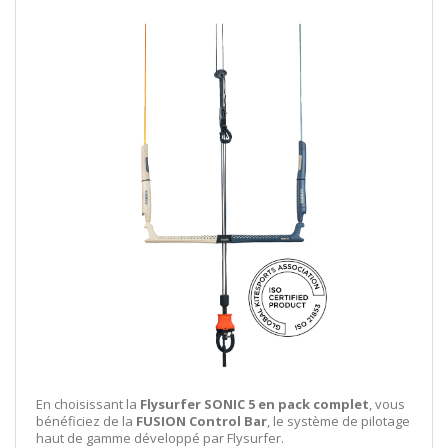
En choisissant la
Flysurfer SONIC 5 en pack complet
, vous
bénéficiez de la
FUSION Control Bar
, le système de pilotage
haut de gamme développé par Flysurfer.