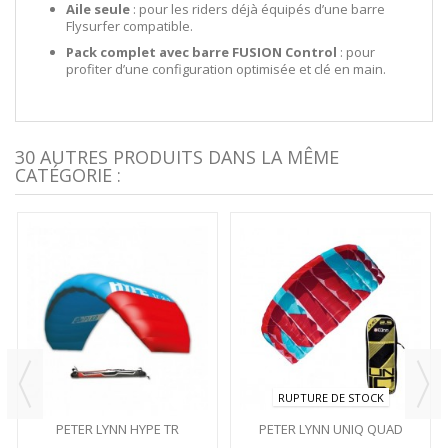
Aile seule
: pour les riders déjà équipés d’une barre
Flysurfer compatible.
Pack complet avec barre FUSION Control
: pour
profiter d’une configuration optimisée et clé en main.
30 AUTRES PRODUITS DANS LA MÊME
CATÉGORIE :
RUPTURE DE STOCK
PETER LYNN HYPE TR
PETER LYNN UNIQ QUAD