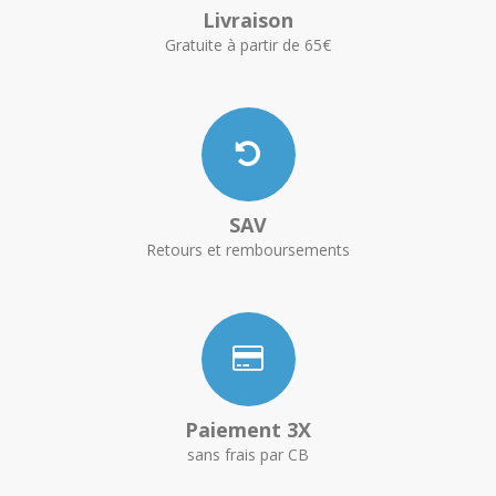
Livraison
Gratuite à partir de 65€
SAV
Retours et remboursements
Paiement 3X
sans frais par CB