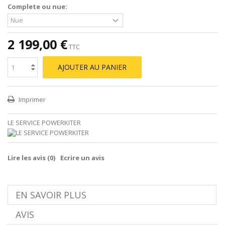
Complete ou nue:
2 199,00 €
TTC
AJOUTER AU PANIER
Imprimer
LE SERVICE POWERKITER
Lire les avis (
0
)
Ecrire un avis
EN SAVOIR PLUS
AVIS