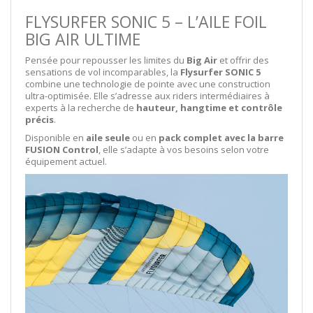
FLYSURFER SONIC 5 – L’AILE FOIL
BIG AIR ULTIME
Pensée pour repousser les limites du
Big Air
et offrir des
sensations de vol incomparables, la
Flysurfer SONIC 5
combine une technologie de pointe avec une construction
ultra-optimisée. Elle s’adresse aux riders intermédiaires à
experts à la recherche de
hauteur, hangtime et contrôle
précis
.
Disponible en
aile seule
ou en
pack complet avec la barre
FUSION Control
, elle s’adapte à vos besoins selon votre
équipement actuel.