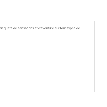
s en quête de sensations et d’aventure sur tous types de