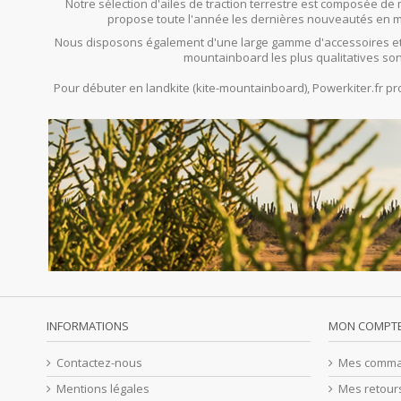
Notre sélection d'ailes de traction terrestre est composée de 
propose toute l'année les dernières nouveautés en mat
Nous disposons également d'une large gamme d'accessoires et
mountainboard les plus qualitatives son
Pour débuter en landkite (kite-mountainboard), Powerkiter.fr 
INFORMATIONS
MON COMPT
Contactez-nous
Mes comm
Mentions légales
Mes retour