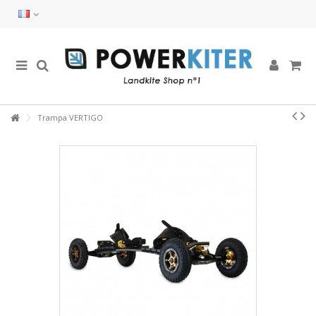
Trampa VERTIGO