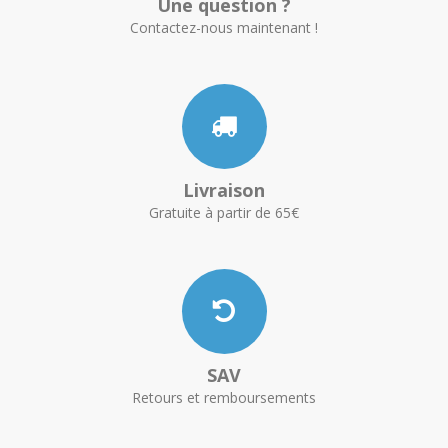
Une question ?
Contactez-nous maintenant !
Livraison
Gratuite à partir de 65€
SAV
Retours et remboursements