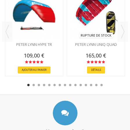
RUPTURE DE STOCK
PETER LYNN HYPE TR
PETER LYNN UNIQ QUAD
109,00 €
165,00 €
AJOUTER AU PANIER
DÉTAILS