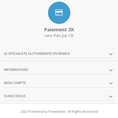
Paiement 3X
sans frais par CB
LE SPÉCIALISTE DU POWERKITE EN FRANCE
INFORMATIONS
MON COMPTE
SUIVEZ-NOUS
2022 Powered by Powerkiter. All Rights Reserved