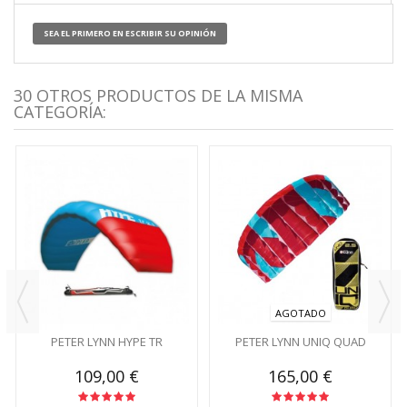
SEA EL PRIMERO EN ESCRIBIR SU OPINIÓN
30 OTROS PRODUCTOS DE LA MISMA
CATEGORÍA:
AGOTADO
PETER LYNN HYPE TR
PETER LYNN UNIQ QUAD
109,00 €
165,00 €