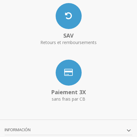
SAV
Retours et remboursements
Paiement 3X
sans frais par CB
INFORMACIÓN