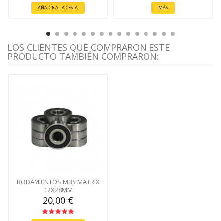
AÑADIR A LA CESTA
MÁS
LOS CLIENTES QUE COMPRARON ESTE
PRODUCTO TAMBIÉN COMPRARON:
RODAMIENTOS MBS MATRIX
12X28MM
20,00 €