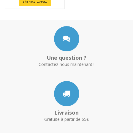
AÑADIR A LA CESTA
Une question ?
Contactez-nous maintenant !
Livraison
Gratuite à partir de 65€