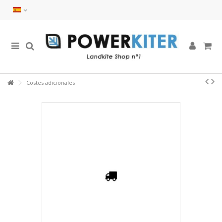
Costes adicionales