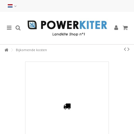
Bijkomende kosten