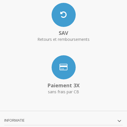
SAV
Retours et remboursements
Paiement 3X
sans frais par CB
INFORMATIE