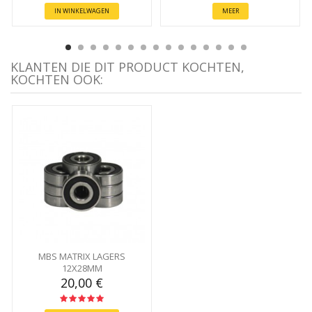
IN WINKELWAGEN
MEER
KLANTEN DIE DIT PRODUCT KOCHTEN,
KOCHTEN OOK:
MBS MATRIX LAGERS
12X28MM
20,00 €