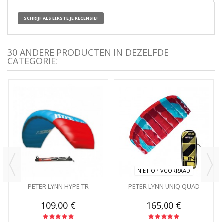
SCHRIJF ALS EERSTE JE RECENSIE!
30 ANDERE PRODUCTEN IN DEZELFDE
CATEGORIE:
NIET OP VOORRAAD
PETER LYNN HYPE TR
PETER LYNN UNIQ QUAD
109,00 €
165,00 €