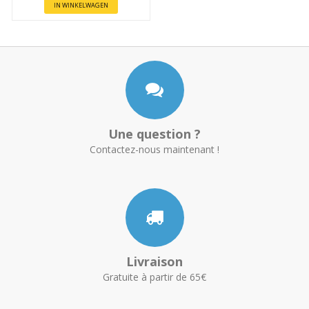
IN WINKELWAGEN
Une question ?
Contactez-nous maintenant !
Livraison
Gratuite à partir de 65€