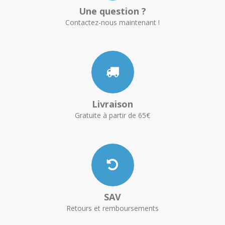
Une question ?
Contactez-nous maintenant !
Livraison
Gratuite à partir de 65€
SAV
Retours et remboursements