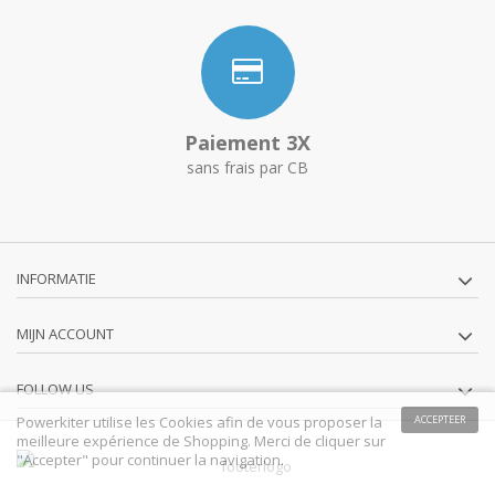
Paiement 3X
sans frais par CB
INFORMATIE
MIJN ACCOUNT
FOLLOW US
Powerkiter utilise les Cookies afin de vous proposer la
ACCEPTEER
meilleure expérience de Shopping. Merci de cliquer sur
"Accepter" pour continuer la navigation.