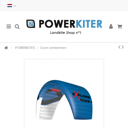
POWERKITES
Ozon verkennen