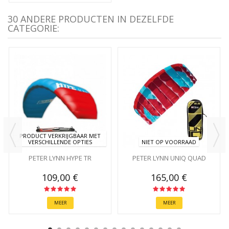
30 ANDERE PRODUCTEN IN DEZELFDE
CATEGORIE:
PRODUCT VERKRIJGBAAR MET
VERSCHILLENDE OPTIES
NIET OP VOORRAAD
PETER LYNN HYPE TR
PETER LYNN UNIQ QUAD
109,00 €
165,00 €
MEER
MEER