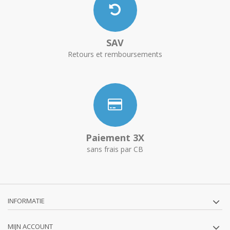
SAV
Retours et remboursements
Paiement 3X
sans frais par CB
INFORMATIE
MIJN ACCOUNT