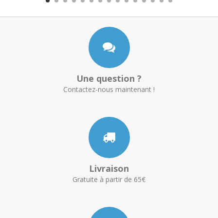
Une question ?
Contactez-nous maintenant !
Livraison
Gratuite à partir de 65€