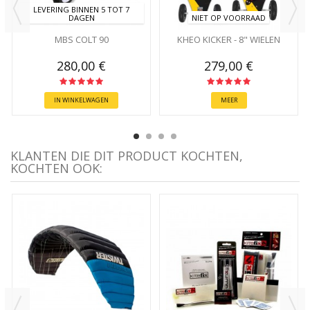
LEVERING BINNEN 5 TOT 7
DAGEN
NIET OP VOORRAAD
MBS COLT 90
KHEO KICKER - 8" WIELEN
280,00 €
279,00 €
IN WINKELWAGEN
MEER
KLANTEN DIE DIT PRODUCT KOCHTEN,
KOCHTEN OOK: