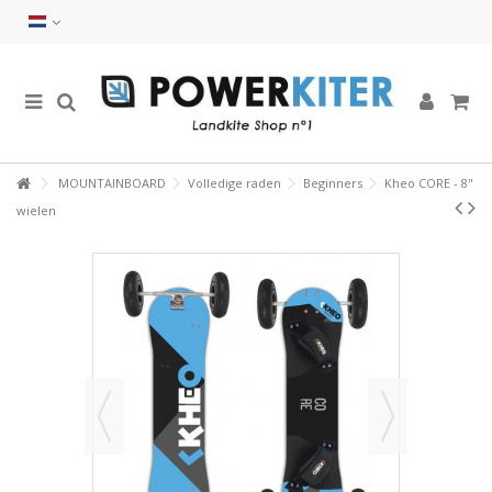
MOUNTAINBOARD
Volledige raden
Beginners
Kheo CORE - 8"
wielen