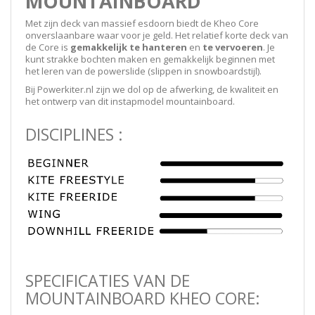
MOUNTAINBOARD
Met zijn deck van massief esdoorn biedt de Kheo Core
onverslaanbare waar voor je geld. Het relatief korte deck van
de Core is
gemakkelijk te hanteren
en
te vervoeren
. Je
kunt strakke bochten maken en gemakkelijk beginnen met
het leren van de powerslide (slippen in snowboardstijl).
Bij Powerkiter.nl zijn we dol op de afwerking, de kwaliteit en
het ontwerp van dit instapmodel mountainboard.
DISCIPLINES :
SPECIFICATIES VAN DE
MOUNTAINBOARD KHEO CORE: