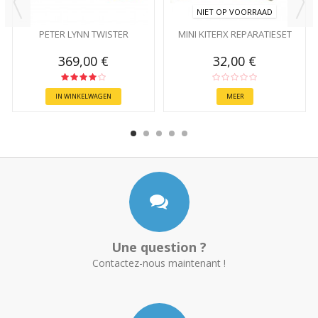
NIET OP VOORRAAD
PETER LYNN TWISTER
MINI KITEFIX REPARATIESET
369,00 €
32,00 €
IN WINKELWAGEN
MEER
Une question ?
Contactez-nous maintenant !