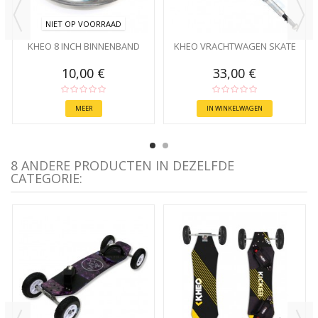
NIET OP VOORRAAD
KHEO 8 INCH BINNENBAND
KHEO VRACHTWAGEN SKATE
10,00 €
33,00 €
MEER
IN WINKELWAGEN
8 ANDERE PRODUCTEN IN DEZELFDE
CATEGORIE: