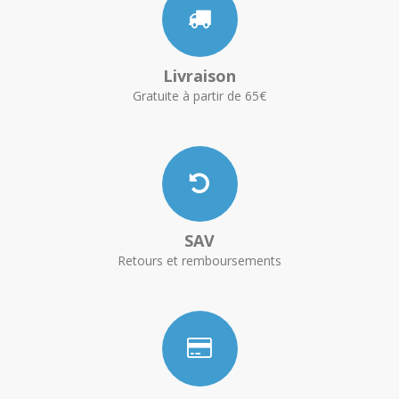
Livraison
Gratuite à partir de 65€
SAV
Retours et remboursements