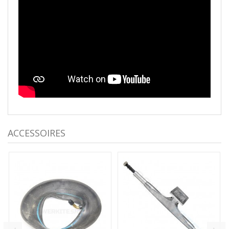
ACCESSOIRES