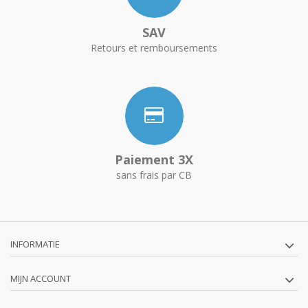
SAV
Retours et remboursements
Paiement 3X
sans frais par CB
INFORMATIE
MIJN ACCOUNT