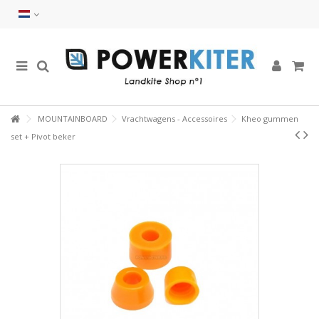
MOUNTAINBOARD
Vrachtwagens - Accessoires
Kheo gummen
set + Pivot beker