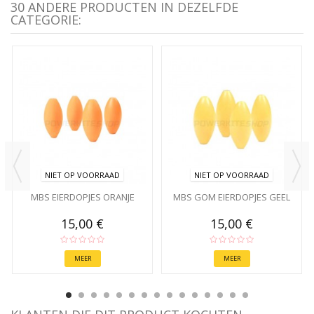
30 ANDERE PRODUCTEN IN DEZELFDE
CATEGORIE:
NIET OP VOORRAAD
NIET OP VOORRAAD
MBS EIERDOPJES ORANJE
MBS GOM EIERDOPJES GEEL
15,00 €
15,00 €
MEER
MEER