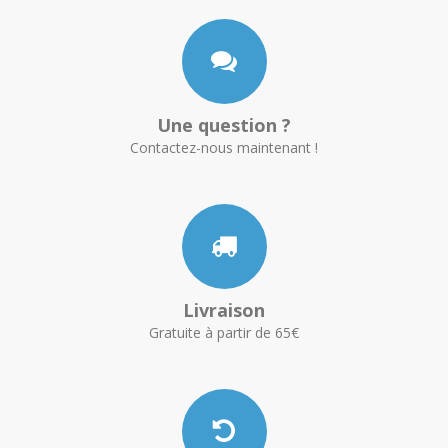
Une question ?
Contactez-nous maintenant !
Livraison
Gratuite à partir de 65€