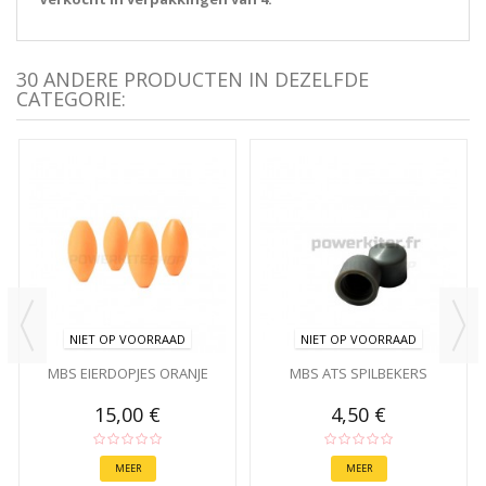
30 ANDERE PRODUCTEN IN DEZELFDE
CATEGORIE:
NIET OP VOORRAAD
NIET OP VOORRAAD
MBS EIERDOPJES ORANJE
MBS ATS SPILBEKERS
15,00 €
4,50 €
MEER
MEER