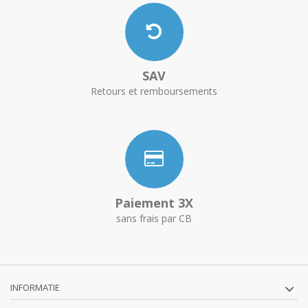
SAV
Retours et remboursements
Paiement 3X
sans frais par CB
INFORMATIE