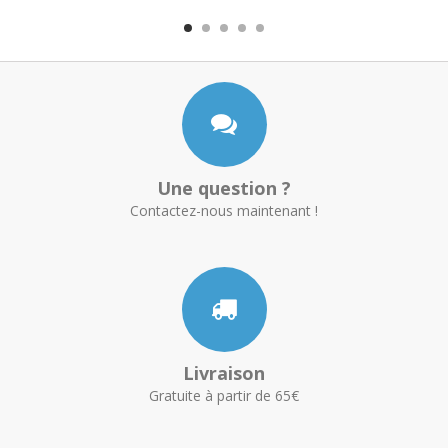
Une question ?
Contactez-nous maintenant !
Livraison
Gratuite à partir de 65€