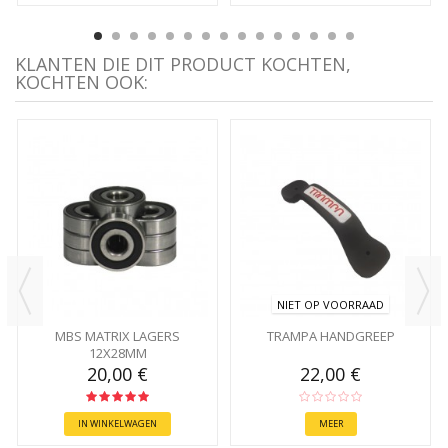
KLANTEN DIE DIT PRODUCT KOCHTEN,
KOCHTEN OOK:
NIET OP VOORRAAD
MBS MATRIX LAGERS
TRAMPA HANDGREEP
12X28MM
20,00 €
22,00 €
IN WINKELWAGEN
MEER