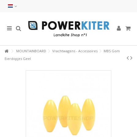
MOUNTAINBOARD
Vrachtwagens - Accessoires
MBS Gom
Eierdopjes Geel