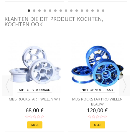
KLANTEN DIE DIT PRODUCT KOCHTEN,
KOCHTEN OOK:
NIET OP VOORRAAD
NIET OP VOORRAAD
MBS ROCKSTAR II WIELEN WIT
MBS ROCKSTAR PRO WIELEN
BLAUW
68,00 €
120,00 €
MEER
MEER