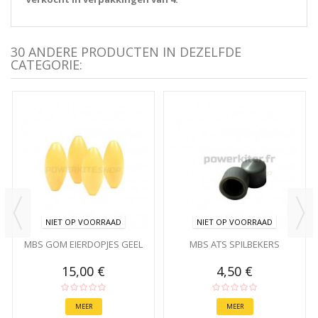
30 ANDERE PRODUCTEN IN DEZELFDE
CATEGORIE:
NIET OP VOORRAAD
NIET OP VOORRAAD
MBS GOM EIERDOPJES GEEL
MBS ATS SPILBEKERS
15,00 €
4,50 €
MEER
MEER