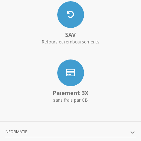
SAV
Retours et remboursements
Paiement 3X
sans frais par CB
INFORMATIE