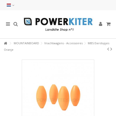
MOUNTAINBOARD
Vrachtwagens - Accessoires
MBS Eierdopjes
Oranje