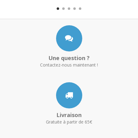
Une question ?
Contactez-nous maintenant !
Livraison
Gratuite à partir de 65€