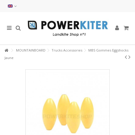
MOUNTAINBOARD
Trucks Accessories
MBS Gommes Eggshocks
Jaune