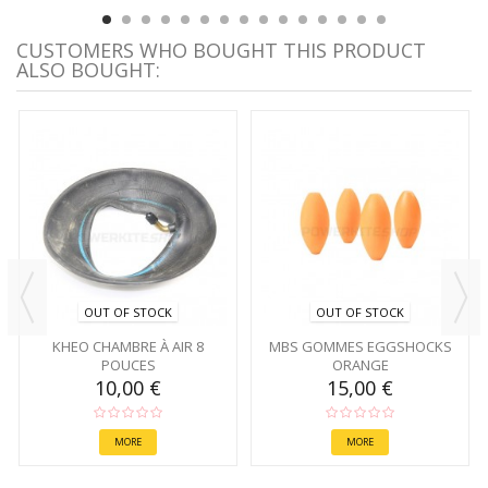
CUSTOMERS WHO BOUGHT THIS PRODUCT
ALSO BOUGHT:
OUT OF STOCK
OUT OF STOCK
KHEO CHAMBRE À AIR 8
MBS GOMMES EGGSHOCKS
POUCES
ORANGE
10,00 €
15,00 €
MORE
MORE