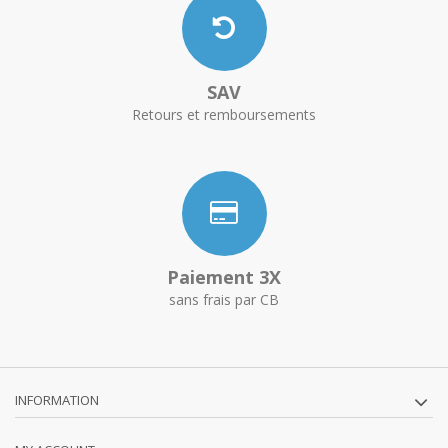
SAV
Retours et remboursements
Paiement 3X
sans frais par CB
INFORMATION