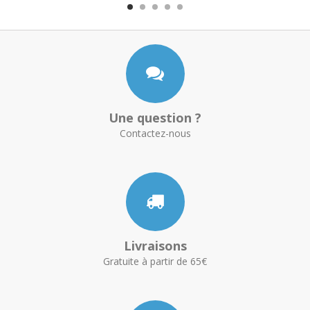
Une question ?
Contactez-nous
Livraisons
Gratuite à partir de 65€