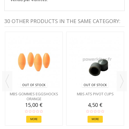
30 OTHER PRODUCTS IN THE SAME CATEGORY:
OUT OF STOCK
OUT OF STOCK
MBS GOMMES EGGSHOCKS
MBS ATS PIVOT CUPS
ORANGE
15,00 €
4,50 €
MORE
MORE