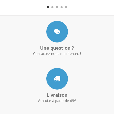
Une question ?
Contactez-nous maintenant !
Livraison
Gratuite à partir de 65€