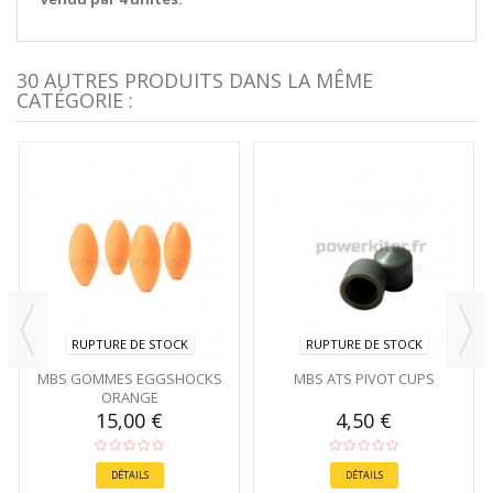
30 AUTRES PRODUITS DANS LA MÊME
CATÉGORIE :
RUPTURE DE STOCK
RUPTURE DE STOCK
MBS GOMMES EGGSHOCKS
MBS ATS PIVOT CUPS
ORANGE
15,00 €
4,50 €
DÉTAILS
DÉTAILS