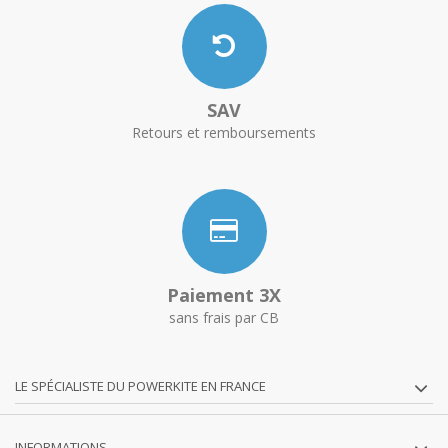
SAV
Retours et remboursements
Paiement 3X
sans frais par CB
LE SPÉCIALISTE DU POWERKITE EN FRANCE
INFORMATIONS