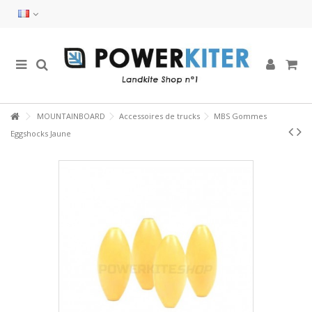
MOUNTAINBOARD
Accessoires de trucks
MBS Gommes
Eggshocks Jaune