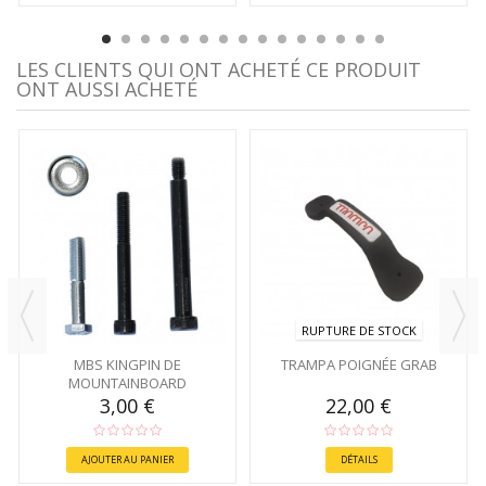
LES CLIENTS QUI ONT ACHETÉ CE PRODUIT
ONT AUSSI ACHETÉ
RUPTURE DE STOCK
MBS KINGPIN DE
TRAMPA POIGNÉE GRAB
MOUNTAINBOARD
3,00 €
22,00 €
AJOUTER AU PANIER
DÉTAILS