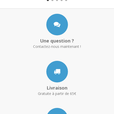
Une question ?
Contactez-nous maintenant !
Livraison
Gratuite à partir de 65€