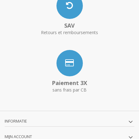
SAV
Retours et remboursements
Paiement 3X
sans frais par CB
INFORMATIE
MIJN ACCOUNT