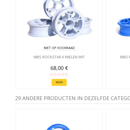
NIET OP VOORRAAD
MBS ROCKSTAR II WIELEN WIT
MBS 
68,00 €
MEER
29 ANDERE PRODUCTEN IN DEZELFDE CATEGO