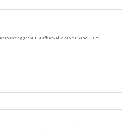
enspanning (tot 80 PSI afhankelijk van de band, 50 PSI