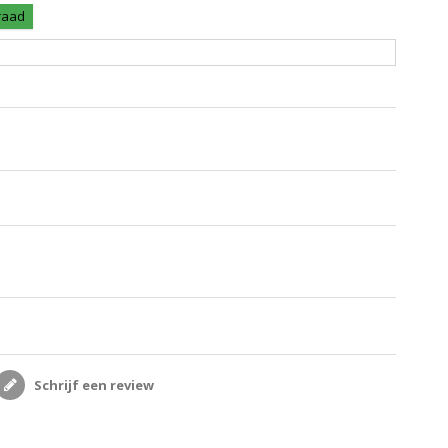
rraad
Schrijf een review