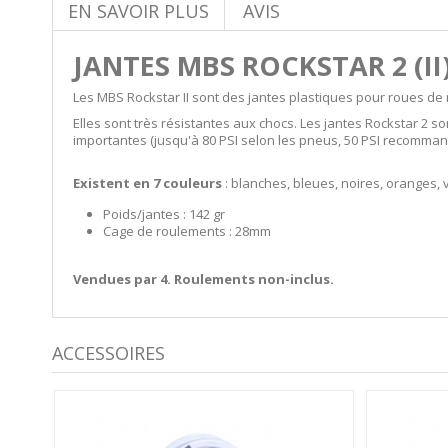
EN SAVOIR PLUS
AVIS
JANTES MBS ROCKSTAR 2 (I
Les MBS Rockstar II sont des jantes plastiques pour roues de
Elles sont très résistantes aux chocs. Les jantes Rockstar 2
importantes (jusqu'à 80 PSI selon les pneus, 50 PSI recomman
Existent en 7 couleurs
: blanches, bleues, noires, oranges, 
Poids/jantes : 142 gr
Cage de roulements : 28mm
Vendues par 4. Roulements non-inclus.
ACCESSOIRES