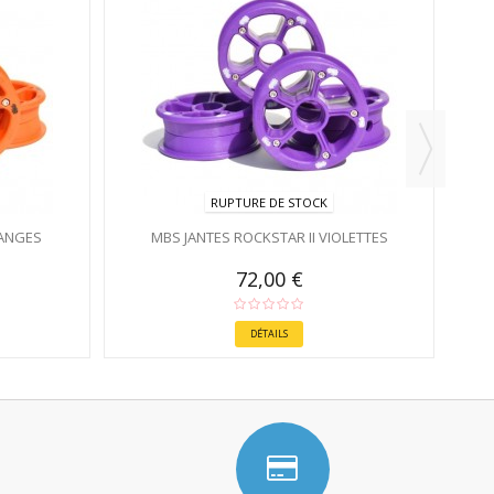
RUPTURE DE STOCK
RANGES
MBS JANTES ROCKSTAR II VIOLETTES
72,00 €
DÉTAILS