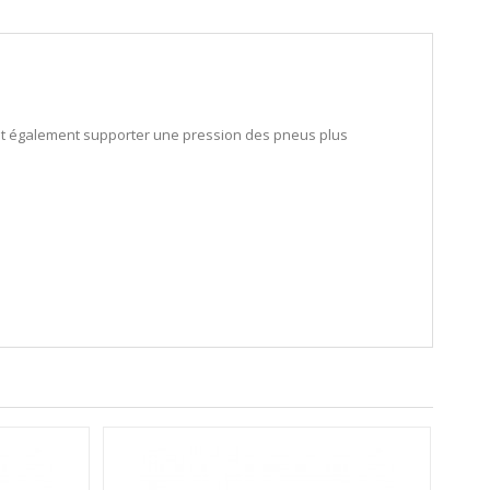
vent également supporter une pression des pneus plus