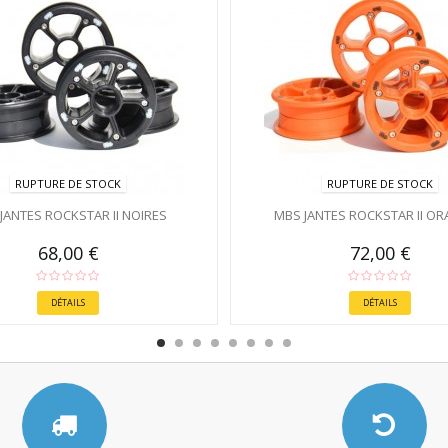
RUPTURE DE STOCK
RUPTURE DE STOCK
JANTES ROCKSTAR II NOIRES
MBS JANTES ROCKSTAR II O
68,00 €
72,00 €
DÉTAILS
DÉTAILS