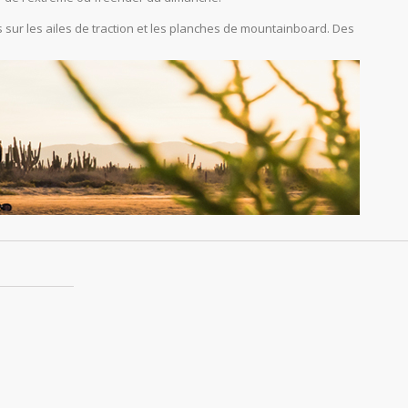
sur les ailes de traction et les planches de mountainboard. Des