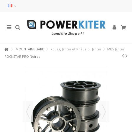
MOUNTAINBOARD
Roues, Jantes et Pneus
Jantes
MBS Jantes
ROCKSTAR PRO Noires