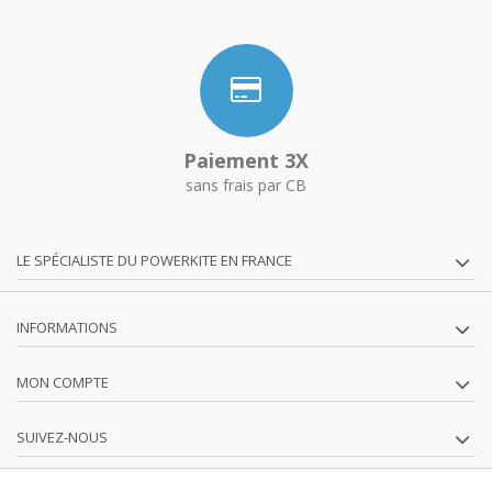
Paiement 3X
sans frais par CB
LE SPÉCIALISTE DU POWERKITE EN FRANCE
INFORMATIONS
MON COMPTE
SUIVEZ-NOUS