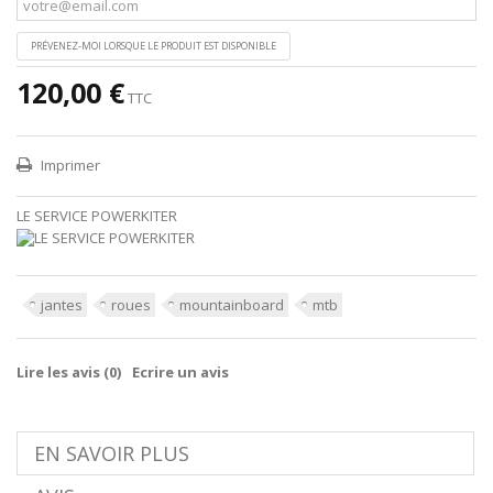
PRÉVENEZ-MOI LORSQUE LE PRODUIT EST DISPONIBLE
120,00 €
TTC
Imprimer
LE SERVICE POWERKITER
jantes
roues
mountainboard
mtb
Lire les avis (
0
)
Ecrire un avis
EN SAVOIR PLUS