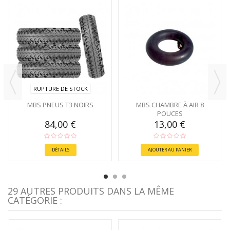
RUPTURE DE STOCK
MBS PNEUS T3 NOIRS
MBS CHAMBRE À AIR 8
POUCES
84,00 €
13,00 €
DÉTAILS
AJOUTER AU PANIER
29 AUTRES PRODUITS DANS LA MÊME
CATÉGORIE :