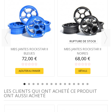
RUPTURE DE STOCK
MBS JANTES ROCKSTAR II
MBS JANTES ROCKSTAR II
BLEUES
NOIRES
72,00 €
68,00 €
AJOUTER AU PANIER
DÉTAILS
LES CLIENTS QUI ONT ACHETÉ CE PRODUIT
ONT AUSSI ACHETÉ