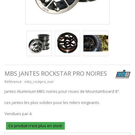
MBS JANTES ROCKSTAR PRO NOIRES
Référence :
mbs_rockpro_noir
Jantes Aluminium MBS noires pour roues de Mountainboard 8".
Les jantes les plus solides pour les riders exigeants.
Vendues par 4.
Ce produit n'est plus en stock