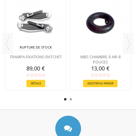
RUPTURE DE STOCK
TRAMPA FIXATIONS RATCHET
MBS CHAMBRE À AIR 8
POUCES
89,00 €
13,00 €
DÉTAILS
AJOUTER AU PANIER