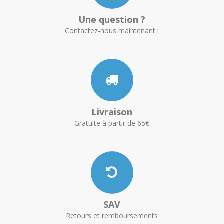
Une question ?
Contactez-nous maintenant !
Livraison
Gratuite à partir de 65€
SAV
Retours et remboursements