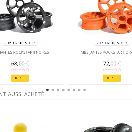
RUPTURE DE STOCK
RUPTURE DE STOCK
JANTES ROCKSTAR II NOIRES
MBS JANTES ROCKSTAR II O
68,00 €
72,00 €
DÉTAILS
DÉTAILS
NT AUSSI ACHETÉ