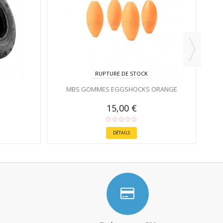
RUPTURE DE STOCK
MBS GOMMES EGGSHOCKS ORANGE
15,00 €
DÉTAILS