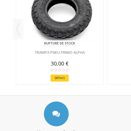
RUPTURE DE STOCK
TRAMPA PNEU PRIMO ALPHA
30,00 €
DÉTAILS