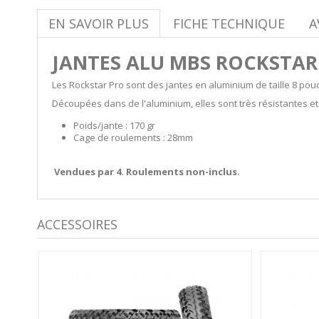
EN SAVOIR PLUS
FICHE TECHNIQUE
A
JANTES ALU MBS ROCKSTAR
Les Rockstar Pro sont des jantes en aluminium de taille 8 pou
Découpées dans de l'aluminium, elles sont très résistantes et
Poids/jante : 170 gr
Cage de roulements : 28mm
Vendues par 4. Roulements non-inclus.
ACCESSOIRES