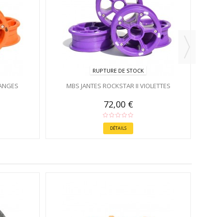
RUPTURE DE STOCK
RANGES
MBS JANTES ROCKSTAR II VIOLETTES
72,00 €
DÉTAILS