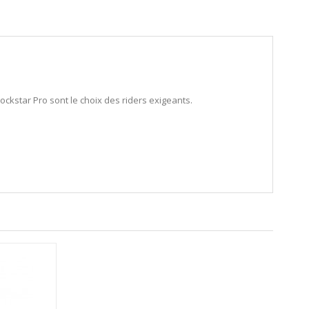
ckstar Pro sont le choix des riders exigeants.