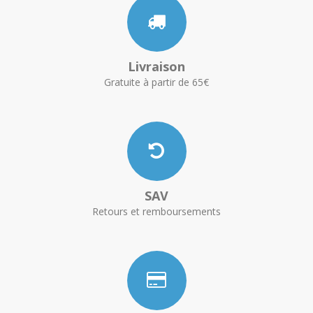
Livraison
Gratuite à partir de 65€
SAV
Retours et remboursements