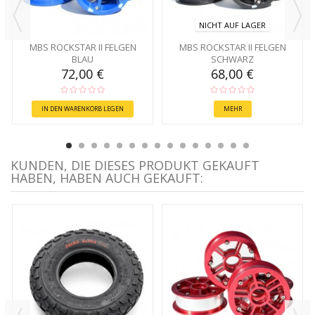
NICHT AUF LAGER
MBS ROCKSTAR II FELGEN
MBS ROCKSTAR II FELGEN
BLAU
SCHWARZ
72,00 €
68,00 €
IN DEN WARENKORB LEGEN
MEHR
KUNDEN, DIE DIESES PRODUKT GEKAUFT
HABEN, HABEN AUCH GEKAUFT: