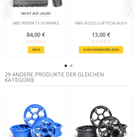
NICHT AUF LAGER
MBS REIFEN T3 SCHWARZ
MBS 8-ZOLL-LUFTSCHLAUCH
84,00 €
13,00 €
MEHR
IN DEN WARENKORB LEGEN
29 ANDERE PRODUKTE DER GLEICHEN
KATEGORIE: