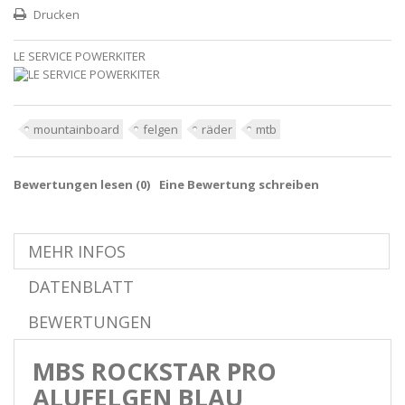
Drucken
LE SERVICE POWERKITER
mountainboard
felgen
räder
mtb
Bewertungen lesen (
0
)
Eine Bewertung schreiben
MEHR INFOS
DATENBLATT
BEWERTUNGEN
MBS ROCKSTAR PRO
ALUFELGEN BLAU