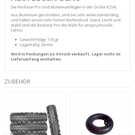
Die Rockstar Pro sind Aluminiumfelgen in der Größe 8 Zoll.
Aus Aluminium geschnitten, sind sie sehr widerstandsfähig
und halten einem sehr hohen Reifendruck stand. Leicht und
stabil sind die Rockstar Pro die Wahl für anspruchsvolle
Fahrer.
Gewicht/Felge: 170 gr
Lagerkäfig: 28 mm
Wird in Packungen zu 4 Stück verkauft. Lager nicht im
Lieferumfang enthalten.
ZUBEHÖR