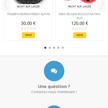
NICHT AUF LAGER
NICHT AUF LAGER
TRAMPA REIFEN PRIMO ALPHA
MBS FELGEN ROCKSTAR PRO
ROT
30,00 €
120,00 €
MEHR
MEHR
Une question ?
Contactez-nous maintenant !