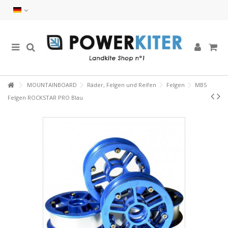
MOUNTAINBOARD
Räder, Felgen und Reifen
Felgen
MBS
Felgen ROCKSTAR PRO Blau