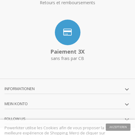
Retours et remboursements
Paiement 3X
sans frais par CB
INFORMATIONEN
MEIN KONTO
FOLLOW US
Powerkiter utilise les Cookies afin de vous proposer la
AKZEPTIEREN
meilleure expérience de Shopping. Merci de cliquer sur