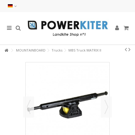
MOUNTAINBOARD
Trucks
MBS Truck MATRIX II