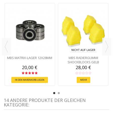
NICHT AUF LAGER
MBS MATRIX-LAGER 12X28MM
MBS RADIERGUMMI
SHOCKBLOCKS GELB
20,00 €
28,00 €
IN DEN WARENKORB LEGEN
MEHR
14 ANDERE PRODUKTE DER GLEICHEN
KATEGORIE: