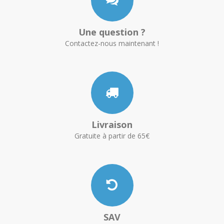
Une question ?
Contactez-nous maintenant !
Livraison
Gratuite à partir de 65€
SAV