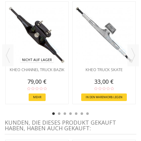
NICHT AUF LAGER
KHEO CHANNEL TRUCK BAZIK
KHEO TRUCK SKATE
79,00 €
33,00 €
MEHR
IN DEN WARENKORB LEGEN
KUNDEN, DIE DIESES PRODUKT GEKAUFT
HABEN, HABEN AUCH GEKAUFT: