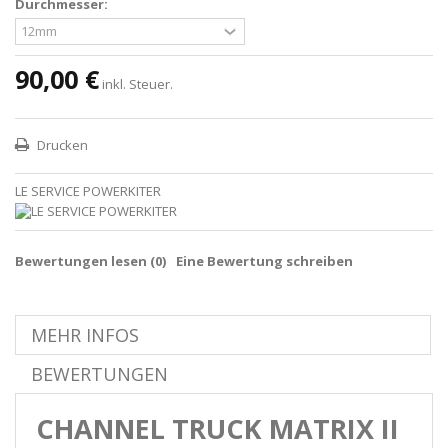
Durchmesser:
90,00 €
inkl. Steuer.
Drucken
LE SERVICE POWERKITER
Bewertungen lesen (
0
)
Eine Bewertung schreiben
MEHR INFOS
BEWERTUNGEN
CHANNEL TRUCK MATRIX II