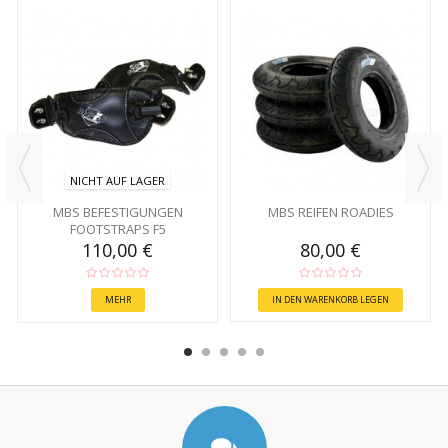
NICHT AUF LAGER
MBS BEFESTIGUNGEN
MBS REIFEN ROADIES
FOOTSTRAPS F5
110,00 €
80,00 €
MEHR
IN DEN WARENKORB LEGEN