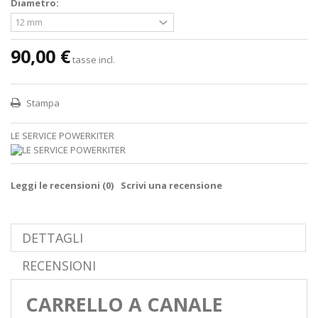
Diametro:
90,00 €
tasse incl.
Stampa
LE SERVICE POWERKITER
Leggi le recensioni (
0
)
Scrivi una recensione
DETTAGLI
RECENSIONI
CARRELLO A CANALE