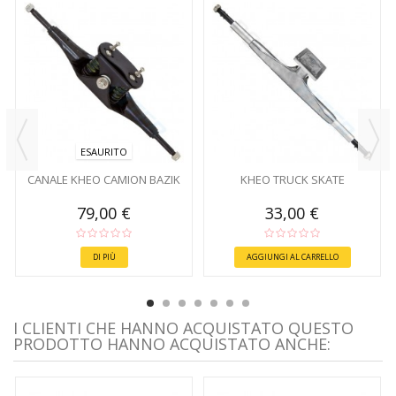
ESAURITO
CANALE KHEO CAMION BAZIK
KHEO TRUCK SKATE
79,00 €
33,00 €
DI PIÙ
AGGIUNGI AL CARRELLO
I CLIENTI CHE HANNO ACQUISTATO QUESTO
PRODOTTO HANNO ACQUISTATO ANCHE: