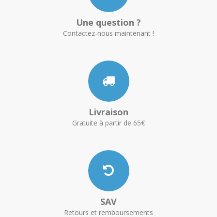
Une question ?
Contactez-nous maintenant !
Livraison
Gratuite à partir de 65€
SAV
Retours et remboursements