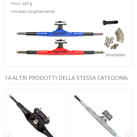
Peso: 620 g
Venduto singolarmente.
14 ALTRI PRODOTTI DELLA STESSA CATEGORIA: