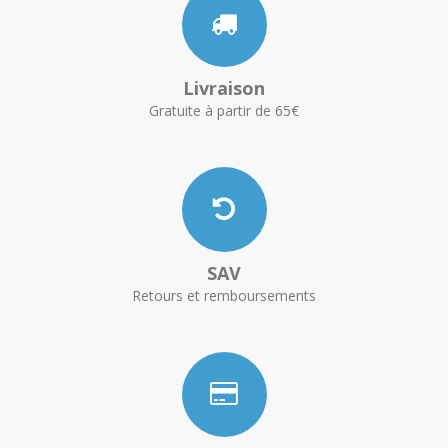
Livraison
Gratuite à partir de 65€
SAV
Retours et remboursements