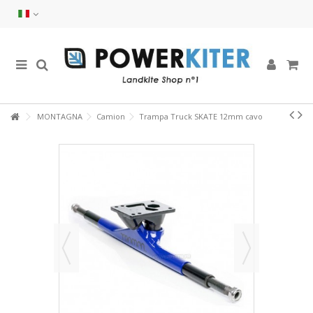
MONTAGNA
Camion
Trampa Truck SKATE 12mm cavo