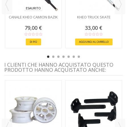
ESAURITO
CANALE KHEO CAMION BAZIK
KHEO TRUCK SKATE
79,00 €
33,00 €
DI PIÙ
AGGIUNGI AL CARRELLO
I CLIENTI CHE HANNO ACQUISTATO QUESTO
PRODOTTO HANNO ACQUISTATO ANCHE: