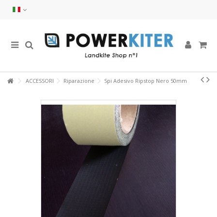
ACCESSORI
Riparazione
Spi Adesivo Ripstop Nero 50mm