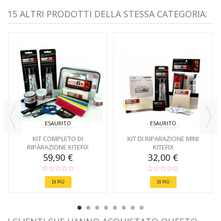
15 ALTRI PRODOTTI DELLA STESSA CATEGORIA:
ESAURITO
ESAURITO
KIT COMPLETO DI
KIT DI RIPARAZIONE MINI
RIPARAZIONE KITEFIX
KITEFIX
59,90 €
32,00 €
DI PIÙ
DI PIÙ