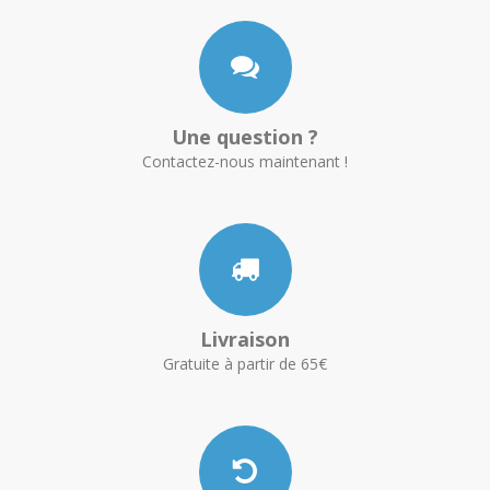
Une question ?
Contactez-nous maintenant !
Livraison
Gratuite à partir de 65€