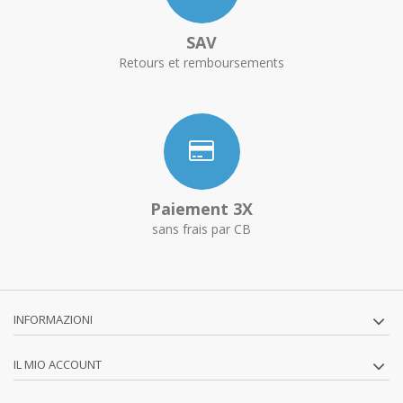
SAV
Retours et remboursements
Paiement 3X
sans frais par CB
INFORMAZIONI
IL MIO ACCOUNT