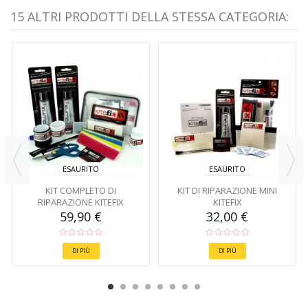
15 ALTRI PRODOTTI DELLA STESSA CATEGORIA:
ESAURITO
ESAURITO
KIT COMPLETO DI
KIT DI RIPARAZIONE MINI
RIPARAZIONE KITEFIX
KITEFIX
59,90 €
32,00 €
DI PIÙ
DI PIÙ