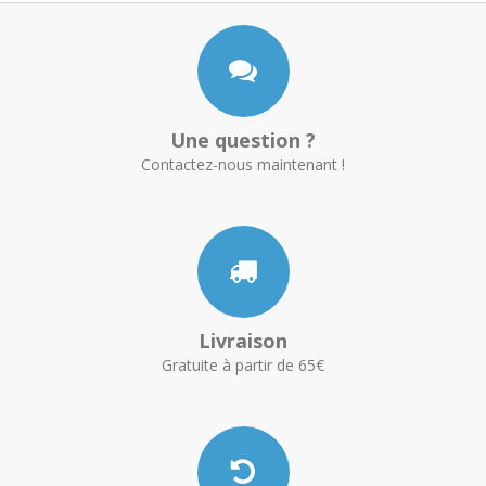
Une question ?
Contactez-nous maintenant !
Livraison
Gratuite à partir de 65€