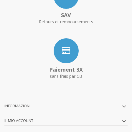
SAV
Retours et remboursements
Paiement 3X
sans frais par CB
INFORMAZIONI
IL MIO ACCOUNT